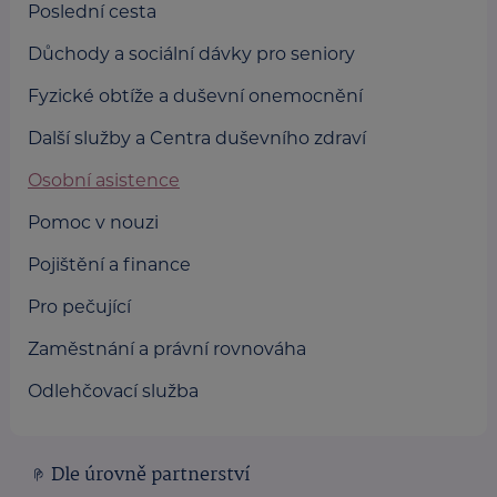
Poslední cesta
Důchody a sociální dávky pro seniory
Fyzické obtíže a duševní onemocnění
Další služby a Centra duševního zdraví
Osobní asistence
Pomoc v nouzi
Pojištění a finance
Pro pečující
Zaměstnání a právní rovnováha
Odlehčovací služba
Dle úrovně partnerství