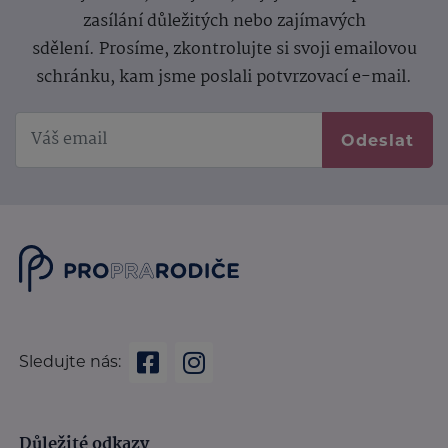
zasílání důležitých nebo zajímavých
sdělení.
Prosíme, zkontrolujte si svoji emailovou
schránku, kam jsme poslali potvrzovací e-mail.
Odeslat
Sledujte nás:
Důležité odkazy