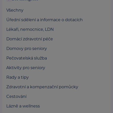
Všechny
Úřední sdělení a informace o dotacích
Lékaři, nemocnice, LDN
Domácí zdravotní péče
Domovy pro seniory
Pečovatelská služba
Aktivity pro seniory
Rady a tipy
Zdravotní a kompenzační pomůcky
Cestování
Lázně a wellness