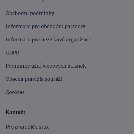
Obchodní podmínky
Informace pro obchodní partnery
Informace pro neziskové organizace
GDPR
Podmínky užití webových stránek
Obecná pravidla soutěží
Cookies
Kontakt
Pro prarodiče s.r.o.