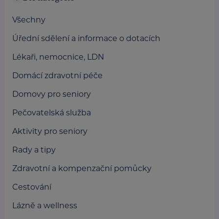
Všechny
Úřední sdělení a informace o dotacích
Lékaři, nemocnice, LDN
Domácí zdravotní péče
Domovy pro seniory
Pečovatelská služba
Aktivity pro seniory
Rady a tipy
Zdravotní a kompenzační pomůcky
Cestování
Lázně a wellness