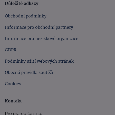
Důležité odkazy
Obchodní podmínky
Informace pro obchodní partnery
Informace pro neziskové organizace
GDPR
Podmínky užití webových stránek
Obecná pravidla soutěží
Cookies
Kontakt
Pro prarodiče s.r.o.