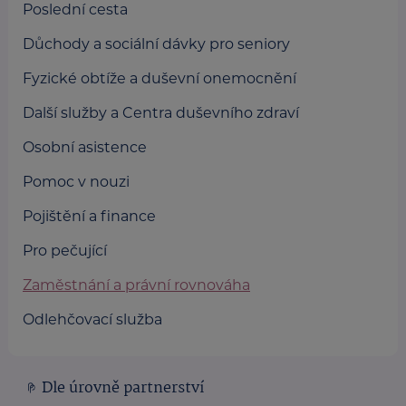
Poslední cesta
Důchody a sociální dávky pro seniory
Fyzické obtíže a duševní onemocnění
Další služby a Centra duševního zdraví
Osobní asistence
Pomoc v nouzi
Pojištění a finance
Pro pečující
Zaměstnání a právní rovnováha
Odlehčovací služba
Dle úrovně partnerství