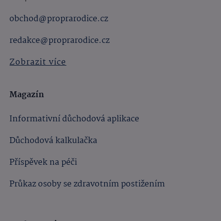
obchod@proprarodice.cz
redakce@proprarodice.cz
Zobrazit více
Magazín
Informativní důchodová aplikace
Důchodová kalkulačka
Příspěvek na péči
Průkaz osoby se zdravotním postižením