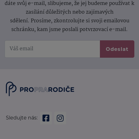
dáte svůj e-mail, slibujeme, že jej budeme používat k
zasílání důležitých nebo zajímavých
sdělení.
Prosíme, zkontrolujte si svoji emailovou
schránku, kam jsme poslali potvrzovací e-mail.
Odeslat
Sledujte nás: