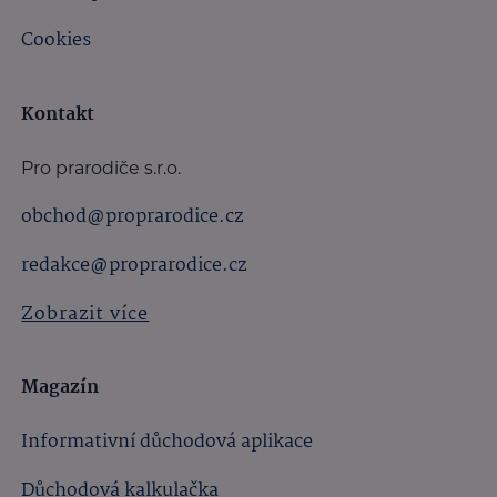
Cookies
Kontakt
Pro prarodiče s.r.o.
obchod@proprarodice.cz
redakce@proprarodice.cz
Zobrazit více
Magazín
Informativní důchodová aplikace
Důchodová kalkulačka