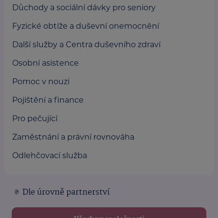
Důchody a sociální dávky pro seniory
Fyzické obtíže a duševní onemocnění
Další služby a Centra duševního zdraví
Osobní asistence
Pomoc v nouzi
Pojištění a finance
Pro pečující
Zaměstnání a právní rovnováha
Odlehčovací služba
Dle úrovně partnerství