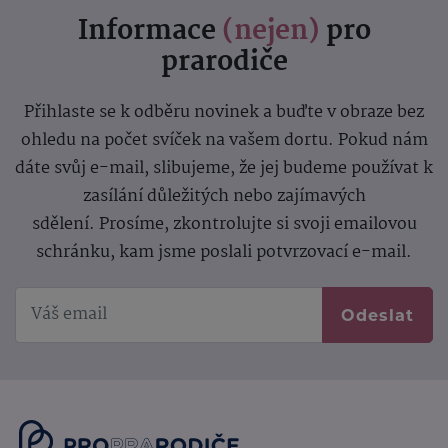
Informace
(nejen)
pro
prarodiče
Přihlaste se k odběru novinek a buďte v obraze bez
ohledu na počet svíček na vašem dortu. Pokud nám
dáte svůj e-mail, slibujeme, že jej budeme používat k
zasílání důležitých nebo zajímavých
sdělení.
Prosíme, zkontrolujte si svoji emailovou
schránku, kam jsme poslali potvrzovací e-mail.
Odeslat