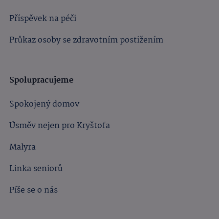
Příspěvek na péči
Průkaz osoby se zdravotním postižením
Spolupracujeme
Spokojený domov
Úsměv nejen pro Kryštofa
Malyra
Linka seniorů
Píše se o nás