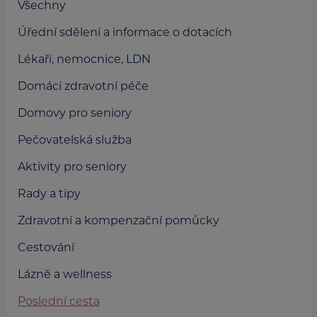
Všechny
Úřední sdělení a informace o dotacích
Lékaři, nemocnice, LDN
Domácí zdravotní péče
Domovy pro seniory
Pečovatelská služba
Aktivity pro seniory
Rady a tipy
Zdravotní a kompenzační pomůcky
Cestování
Lázně a wellness
Poslední cesta