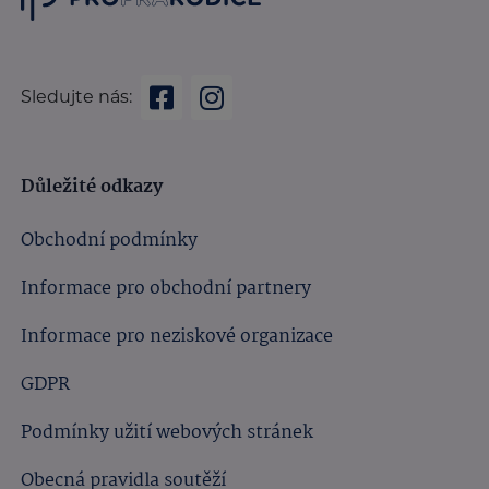
Sledujte nás:
Důležité odkazy
Obchodní podmínky
Informace pro obchodní partnery
Informace pro neziskové organizace
GDPR
Podmínky užití webových stránek
Obecná pravidla soutěží