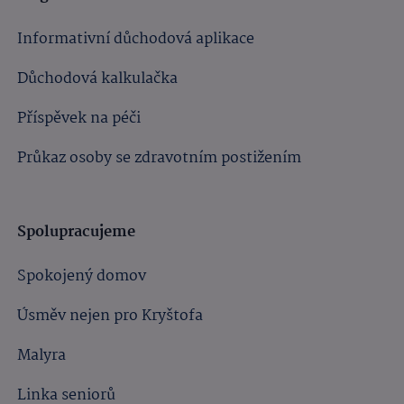
Informativní důchodová aplikace
Důchodová kalkulačka
Příspěvek na péči
Průkaz osoby se zdravotním postižením
Spolupracujeme
Spokojený domov
Úsměv nejen pro Kryštofa
Malyra
Linka seniorů