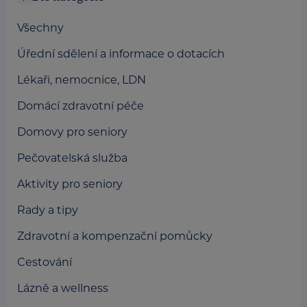
Všechny
Úřední sdělení a informace o dotacích
Lékaři, nemocnice, LDN
Domácí zdravotní péče
Domovy pro seniory
Pečovatelská služba
Aktivity pro seniory
Rady a tipy
Zdravotní a kompenzační pomůcky
Cestování
Lázně a wellness