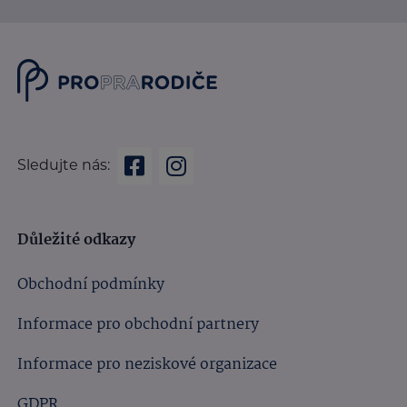
Sledujte nás:
Důležité odkazy
Obchodní podmínky
Informace pro obchodní partnery
Informace pro neziskové organizace
GDPR