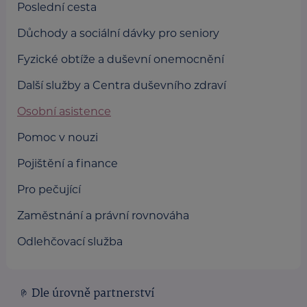
Poslední cesta
Důchody a sociální dávky pro seniory
Fyzické obtíže a duševní onemocnění
Další služby a Centra duševního zdraví
Osobní asistence
Pomoc v nouzi
Pojištění a finance
Pro pečující
Zaměstnání a právní rovnováha
Odlehčovací služba
Dle úrovně partnerství