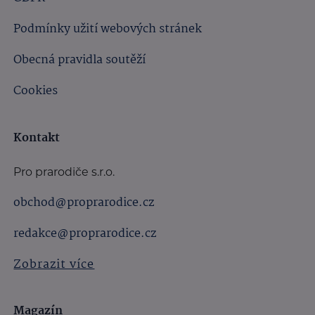
Podmínky užití webových stránek
Obecná pravidla soutěží
Cookies
Kontakt
Pro prarodiče s.r.o.
obchod@proprarodice.cz
redakce@proprarodice.cz
Zobrazit více
Magazín