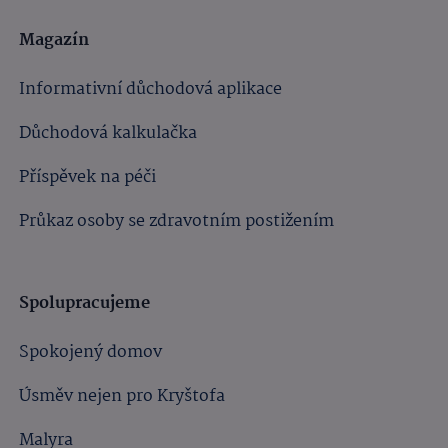
Magazín
Informativní důchodová aplikace
Důchodová kalkulačka
Příspěvek na péči
Průkaz osoby se zdravotním postižením
Spolupracujeme
Spokojený domov
Úsměv nejen pro Kryštofa
Malyra