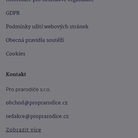
GDPR
Podmínky užití webových stránek
Obecná pravidla soutěží
Cookies
Kontakt
Pro prarodiče s.r.o.
obchod@proprarodice.cz
redakce@proprarodice.cz
Zobrazit více