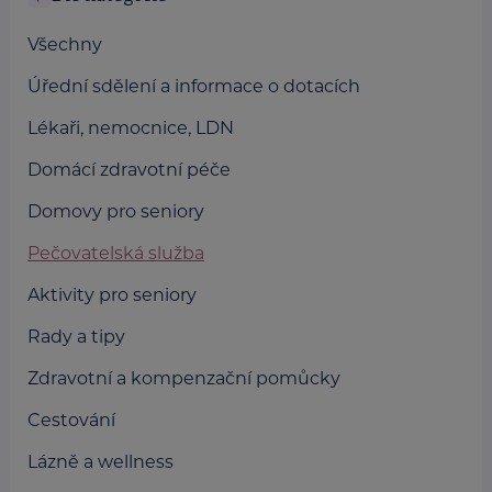
Všechny
Úřední sdělení a informace o dotacích
Lékaři, nemocnice, LDN
Domácí zdravotní péče
Domovy pro seniory
Pečovatelská služba
Aktivity pro seniory
Rady a tipy
Zdravotní a kompenzační pomůcky
Cestování
Lázně a wellness