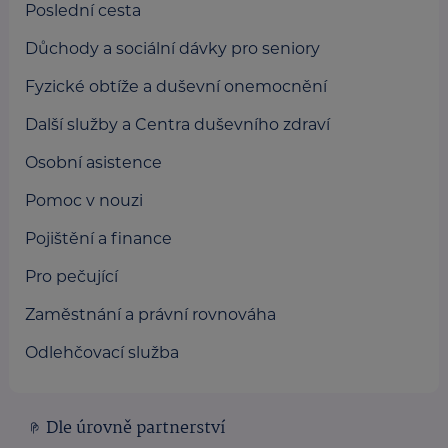
Poslední cesta
Důchody a sociální dávky pro seniory
Fyzické obtíže a duševní onemocnění
Další služby a Centra duševního zdraví
Osobní asistence
Pomoc v nouzi
Pojištění a finance
Pro pečující
Zaměstnání a právní rovnováha
Odlehčovací služba
Dle úrovně partnerství