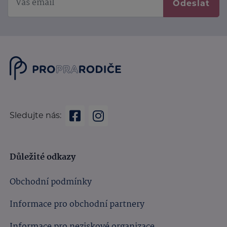
Odeslat
Sledujte nás:
Důležité odkazy
Obchodní podmínky
Informace pro obchodní partnery
Informace pro neziskové organizace