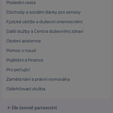
Poslední cesta
Důchody a sociální dávky pro seniory
Fyzické obtíže a duševní onemocnění
Další služby a Centra duševního zdraví
Osobní asistence
Pomoc v nouzi
Pojištění a finance
Pro pečující
Zaměstnání a právní rovnováha
Odlehčovací služba
Dle úrovně partnerství