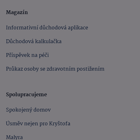
Magazín
Informativní důchodová aplikace
Důchodová kalkulačka
Příspěvek na péči
Průkaz osoby se zdravotním postižením
Spolupracujeme
Spokojený domov
Úsměv nejen pro Kryštofa
Malyra