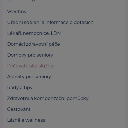
Všechny
Úřední sdělení a informace o dotacích
Lékaři, nemocnice, LDN
Domácí zdravotní péče
Domovy pro seniory
Pečovatelská služba
Aktivity pro seniory
Rady a tipy
Zdravotní a kompenzační pomůcky
Cestování
Lázně a wellness