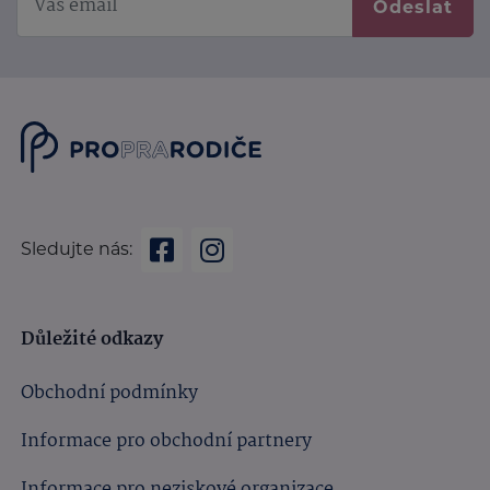
Odeslat
Sledujte nás:
Důležité odkazy
Obchodní podmínky
Informace pro obchodní partnery
Informace pro neziskové organizace