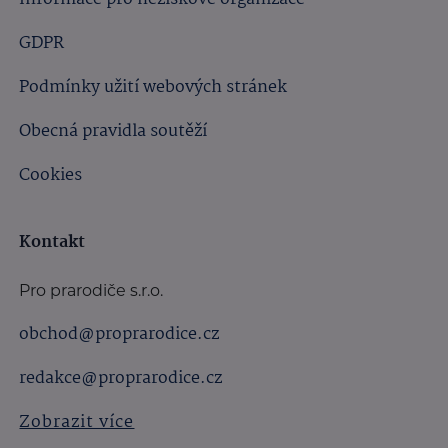
GDPR
Podmínky užití webových stránek
Obecná pravidla soutěží
Cookies
Kontakt
Pro prarodiče s.r.o.
obchod@proprarodice.cz
redakce@proprarodice.cz
Zobrazit více