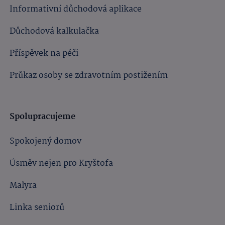
Informativní důchodová aplikace
Důchodová kalkulačka
Příspěvek na péči
Průkaz osoby se zdravotním postižením
Spolupracujeme
Spokojený domov
Úsměv nejen pro Kryštofa
Malyra
Linka seniorů