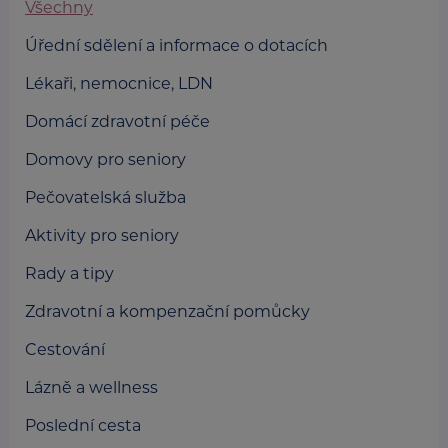
Všechny
Úřední sdělení a informace o dotacích
Lékaři, nemocnice, LDN
Domácí zdravotní péče
Domovy pro seniory
Pečovatelská služba
Aktivity pro seniory
Rady a tipy
Zdravotní a kompenzační pomůcky
Cestování
Lázně a wellness
Poslední cesta