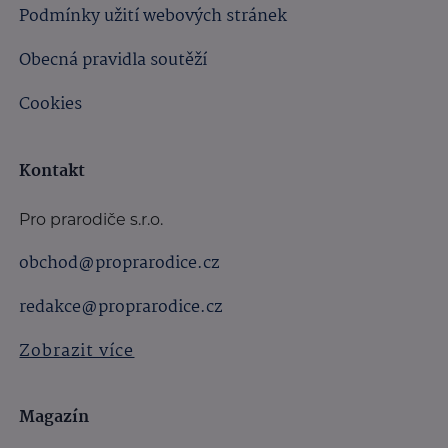
Podmínky užití webových stránek
Obecná pravidla soutěží
Cookies
Kontakt
Pro prarodiče s.r.o.
obchod@proprarodice.cz
redakce@proprarodice.cz
Zobrazit více
Magazín