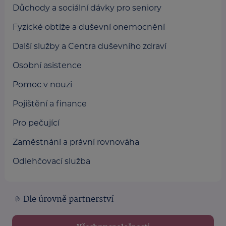
Důchody a sociální dávky pro seniory
Fyzické obtíže a duševní onemocnění
Další služby a Centra duševního zdraví
Osobní asistence
Pomoc v nouzi
Pojištění a finance
Pro pečující
Zaměstnání a právní rovnováha
Odlehčovací služba
Dle úrovně partnerství