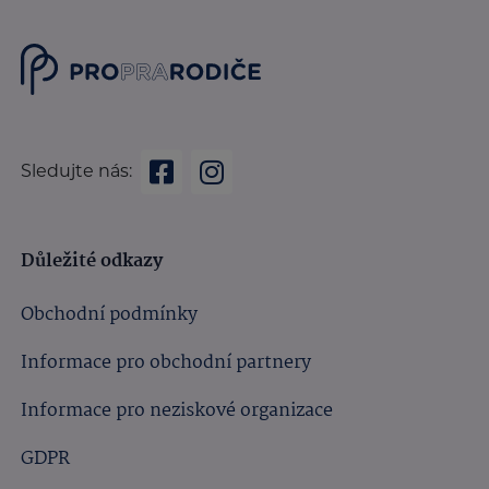
Sledujte nás:
Důležité odkazy
Obchodní podmínky
Informace pro obchodní partnery
Informace pro neziskové organizace
GDPR