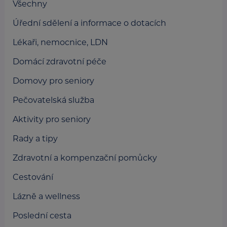
Všechny
Úřední sdělení a informace o dotacích
Lékaři, nemocnice, LDN
Domácí zdravotní péče
Domovy pro seniory
Pečovatelská služba
Aktivity pro seniory
Rady a tipy
Zdravotní a kompenzační pomůcky
Cestování
Lázně a wellness
Poslední cesta