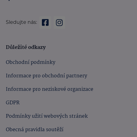
Sledujte nás:
Důležité odkazy
Obchodní podmínky
Informace pro obchodní partnery
Informace pro neziskové organizace
GDPR
Podmínky užití webových stránek
Obecná pravidla soutěží