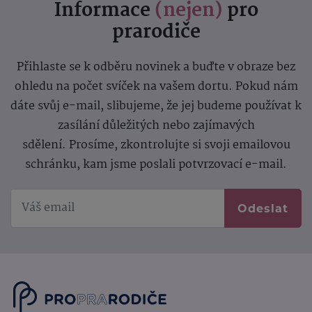
Informace
(nejen)
pro
prarodiče
Přihlaste se k odběru novinek a buďte v obraze bez
ohledu na počet svíček na vašem dortu. Pokud nám
dáte svůj e-mail, slibujeme, že jej budeme používat k
zasílání důležitých nebo zajímavých
sdělení.
Prosíme, zkontrolujte si svoji emailovou
schránku, kam jsme poslali potvrzovací e-mail.
Odeslat