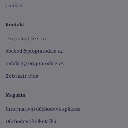
Cookies
Kontakt
Pro prarodiče s.r.o.
obchod@proprarodice.cz
redakce@proprarodice.cz
Zobrazit více
Magazín
Informativní důchodová aplikace
Důchodová kalkulačka