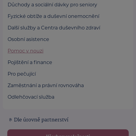
Důchody a sociální dávky pro seniory
Fyzické obtíže a duševní onemocnění
Další služby a Centra duševního zdraví
Osobní asistence
Pomoc v nouzi
Pojištění a finance
Pro pečující
Zaměstnání a právní rovnováha
Odlehčovací služba
Dle úrovně partnerství