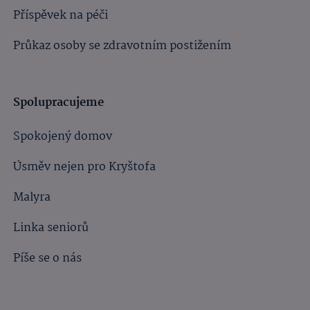
Příspěvek na péči
Průkaz osoby se zdravotním postižením
Spolupracujeme
Spokojený domov
Úsměv nejen pro Kryštofa
Malyra
Linka seniorů
Píše se o nás