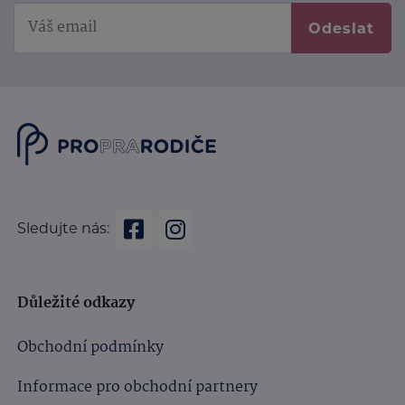
Odeslat
Sledujte nás:
Důležité odkazy
Obchodní podmínky
Informace pro obchodní partnery