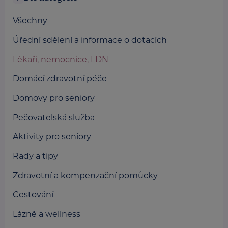
Všechny
Úřední sdělení a informace o dotacích
Lékaři, nemocnice, LDN
Domácí zdravotní péče
Domovy pro seniory
Pečovatelská služba
Aktivity pro seniory
Rady a tipy
Zdravotní a kompenzační pomůcky
Cestování
Lázně a wellness