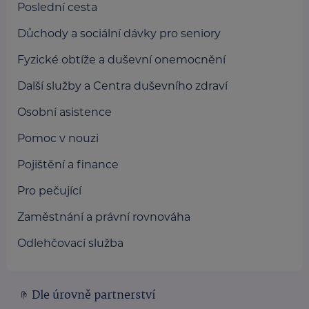
Poslední cesta
Důchody a sociální dávky pro seniory
Fyzické obtíže a duševní onemocnění
Další služby a Centra duševního zdraví
Osobní asistence
Pomoc v nouzi
Pojištění a finance
Pro pečující
Zaměstnání a právní rovnováha
Odlehčovací služba
Dle úrovně partnerství