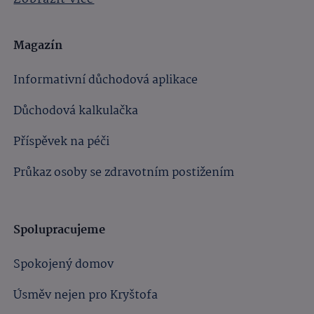
Magazín
Informativní důchodová aplikace
Důchodová kalkulačka
Příspěvek na péči
Průkaz osoby se zdravotním postižením
Spolupracujeme
Spokojený domov
Úsměv nejen pro Kryštofa