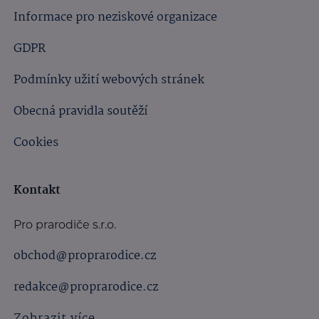
Informace pro neziskové organizace
GDPR
Podmínky užití webových stránek
Obecná pravidla soutěží
Cookies
Kontakt
Pro prarodiče s.r.o.
obchod@proprarodice.cz
redakce@proprarodice.cz
Zobrazit více