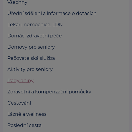
Všechny
Úřední sdělení a informace o dotacích
Lékaři, nemocnice, LDN
Domácí zdravotní péče
Domovy pro seniory
Pečovatelská služba
Aktivity pro seniory
Rady a tipy
Zdravotní a kompenzační pomůcky
Cestování
Lázně a wellness
Poslední cesta