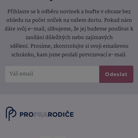
Přihlaste se k odběru novinek a buďte v obraze bez
ohledu na počet svíček na vašem dortu. Pokud nám
dáte svůj e-mail, slibujeme, že jej budeme používat k
zasílání důležitých nebo zajímavých
sdělení.
Prosíme, zkontrolujte si svoji emailovou
schránku, kam jsme poslali potvrzovací e-mail.
Odeslat