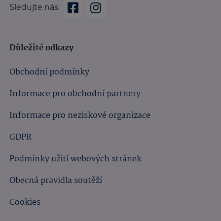
Sledujte nás:
Důležité odkazy
Obchodní podmínky
Informace pro obchodní partnery
Informace pro neziskové organizace
GDPR
Podmínky užití webových stránek
Obecná pravidla soutěží
Cookies