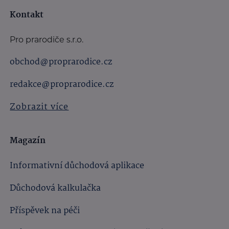
Kontakt
Pro prarodiče s.r.o.
obchod@proprarodice.cz
redakce@proprarodice.cz
Zobrazit více
Magazín
Informativní důchodová aplikace
Důchodová kalkulačka
Příspěvek na péči