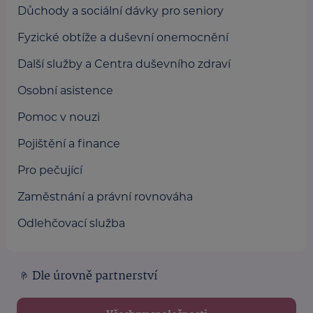
Důchody a sociální dávky pro seniory
Fyzické obtíže a duševní onemocnění
Další služby a Centra duševního zdraví
Osobní asistence
Pomoc v nouzi
Pojištění a finance
Pro pečující
Zaměstnání a právní rovnováha
Odlehčovací služba
Dle úrovně partnerství