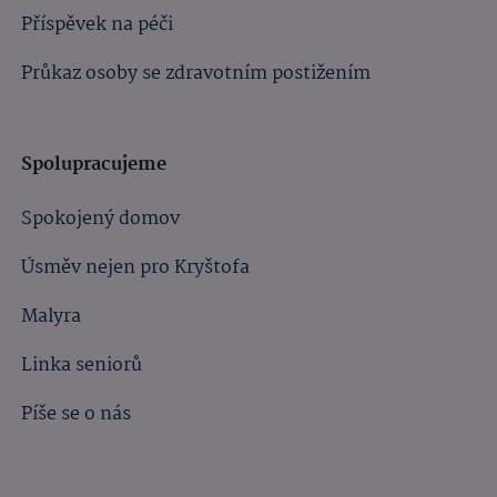
Příspěvek na péči
Průkaz osoby se zdravotním postižením
Spolupracujeme
Spokojený domov
Úsměv nejen pro Kryštofa
Malyra
Linka seniorů
Píše se o nás