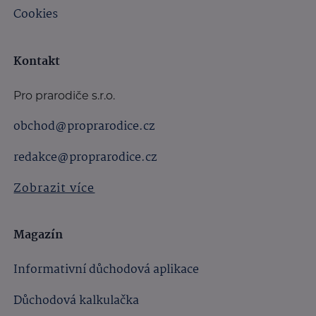
Cookies
Kontakt
Pro prarodiče s.r.o.
obchod@proprarodice.cz
redakce@proprarodice.cz
Zobrazit více
Magazín
Informativní důchodová aplikace
Důchodová kalkulačka