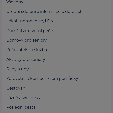
Všechny
Úřední sdělení a informace o dotacích
Lékaři, nemocnice, LDN
Domácí zdravotní péče
Domovy pro seniory
Pečovatelská služba
Aktivity pro seniory
Rady a tipy
Zdravotní a kompenzační pomůcky
Cestování
Lázně a wellness
Poslední cesta