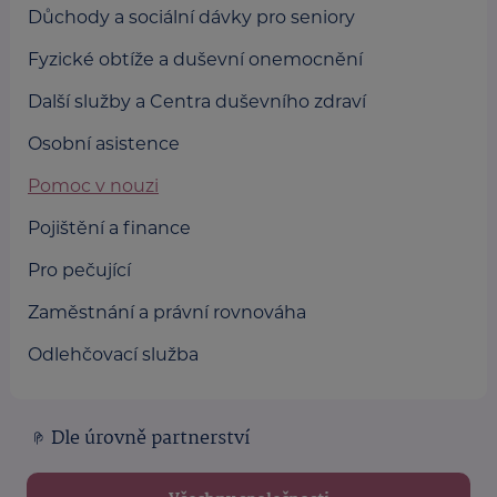
Důchody a sociální dávky pro seniory
Fyzické obtíže a duševní onemocnění
Další služby a Centra duševního zdraví
Osobní asistence
Pomoc v nouzi
Pojištění a finance
Pro pečující
Zaměstnání a právní rovnováha
Odlehčovací služba
Dle úrovně partnerství