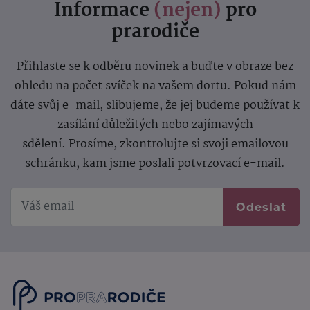
Informace
(nejen)
pro
prarodiče
Přihlaste se k odběru novinek a buďte v obraze bez
ohledu na počet svíček na vašem dortu. Pokud nám
dáte svůj e-mail, slibujeme, že jej budeme používat k
zasílání důležitých nebo zajímavých
sdělení.
Prosíme, zkontrolujte si svoji emailovou
schránku, kam jsme poslali potvrzovací e-mail.
Odeslat