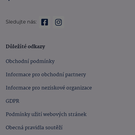
Sledujte nás:
Důležité odkazy
Obchodní podmínky
Informace pro obchodní partnery
Informace pro neziskové organizace
GDPR
Podmínky užití webových stránek
Obecná pravidla soutěží