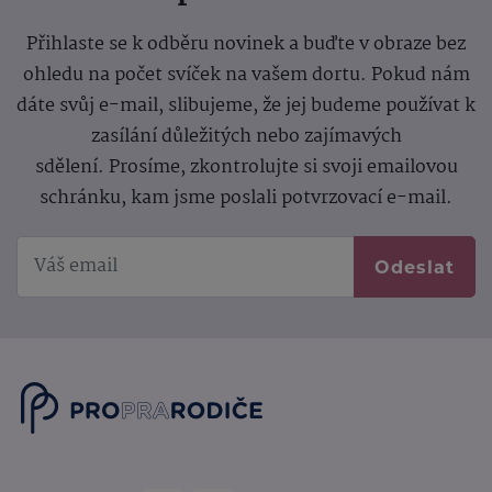
Přihlaste se k odběru novinek a buďte v obraze bez
ohledu na počet svíček na vašem dortu. Pokud nám
dáte svůj e-mail, slibujeme, že jej budeme používat k
zasílání důležitých nebo zajímavých
sdělení.
Prosíme, zkontrolujte si svoji emailovou
schránku, kam jsme poslali potvrzovací e-mail.
Odeslat