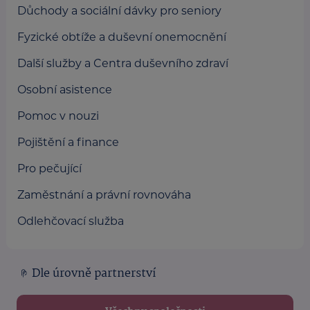
Důchody a sociální dávky pro seniory
Fyzické obtíže a duševní onemocnění
Další služby a Centra duševního zdraví
Osobní asistence
Pomoc v nouzi
Pojištění a finance
Pro pečující
Zaměstnání a právní rovnováha
Odlehčovací služba
Dle úrovně partnerství