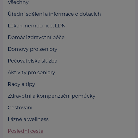
Všechny
Úřední sdělení a informace o dotacích
Lékaři, nemocnice, LDN
Domácí zdravotní péče
Domovy pro seniory
Pečovatelská služba
Aktivity pro seniory
Rady a tipy
Zdravotní a kompenzační pomůcky
Cestování
Lázně a wellness
Poslední cesta