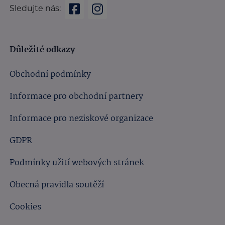
Sledujte nás:
Důležité odkazy
Obchodní podmínky
Informace pro obchodní partnery
Informace pro neziskové organizace
GDPR
Podmínky užití webových stránek
Obecná pravidla soutěží
Cookies