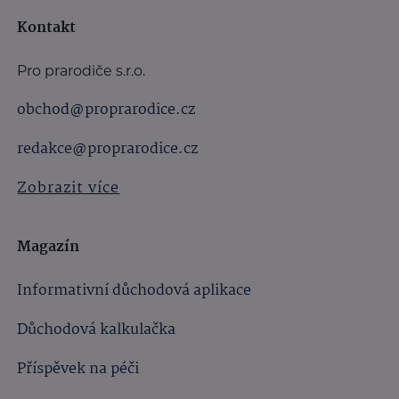
Kontakt
Pro prarodiče s.r.o.
obchod@proprarodice.cz
redakce@proprarodice.cz
Zobrazit více
Magazín
Informativní důchodová aplikace
Důchodová kalkulačka
Příspěvek na péči