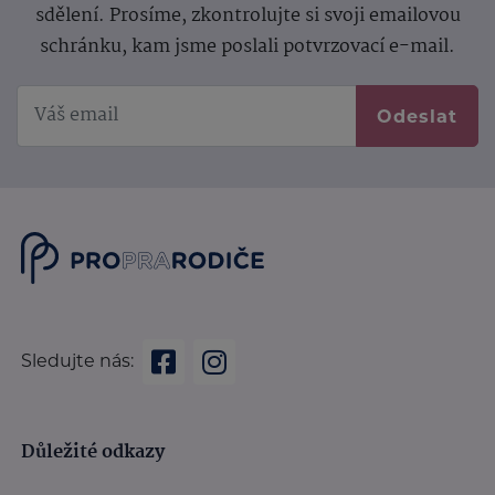
sdělení.
Prosíme, zkontrolujte si svoji emailovou
schránku, kam jsme poslali potvrzovací e-mail.
Odeslat
Sledujte nás:
Důležité odkazy