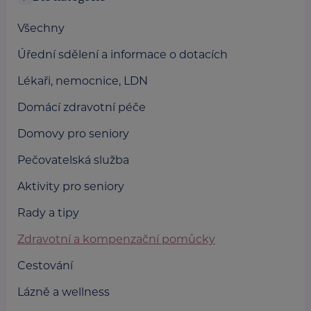
Všechny
Úřední sdělení a informace o dotacích
Lékaři, nemocnice, LDN
Domácí zdravotní péče
Domovy pro seniory
Pečovatelská služba
Aktivity pro seniory
Rady a tipy
Zdravotní a kompenzační pomůcky
Cestování
Lázně a wellness