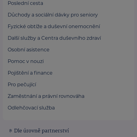
Poslední cesta
Důchody a sociální dávky pro seniory
Fyzické obtíže a duševní onemocnění
Další služby a Centra duševního zdraví
Osobní asistence
Pomoc v nouzi
Pojištění a finance
Pro pečující
Zaměstnání a právní rovnováha
Odlehčovací služba
Dle úrovně partnerství