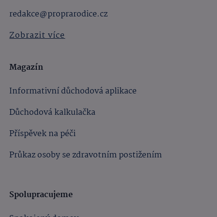
redakce@proprarodice.cz
Zobrazit více
Magazín
Informativní důchodová aplikace
Důchodová kalkulačka
Příspěvek na péči
Průkaz osoby se zdravotním postižením
Spolupracujeme