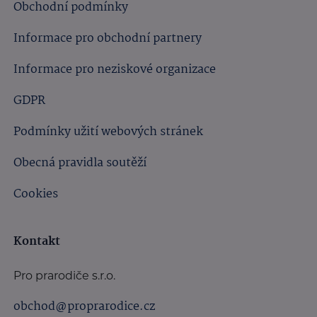
Obchodní podmínky
Informace pro obchodní partnery
Informace pro neziskové organizace
GDPR
Podmínky užití webových stránek
Obecná pravidla soutěží
Cookies
Kontakt
Pro prarodiče s.r.o.
obchod@proprarodice.cz