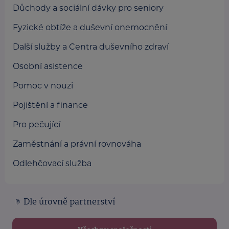
Důchody a sociální dávky pro seniory
Fyzické obtíže a duševní onemocnění
Další služby a Centra duševního zdraví
Osobní asistence
Pomoc v nouzi
Pojištění a finance
Pro pečující
Zaměstnání a právní rovnováha
Odlehčovací služba
Dle úrovně partnerství