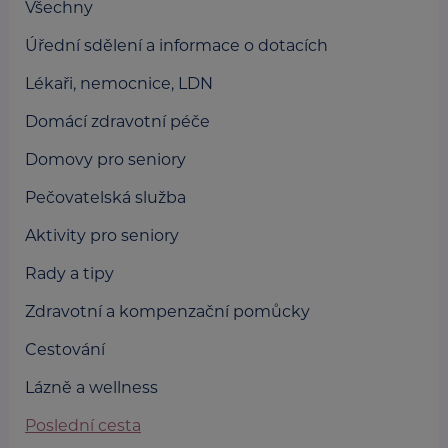
Všechny
Úřední sdělení a informace o dotacích
Lékaři, nemocnice, LDN
Domácí zdravotní péče
Domovy pro seniory
Pečovatelská služba
Aktivity pro seniory
Rady a tipy
Zdravotní a kompenzační pomůcky
Cestování
Lázně a wellness
Poslední cesta