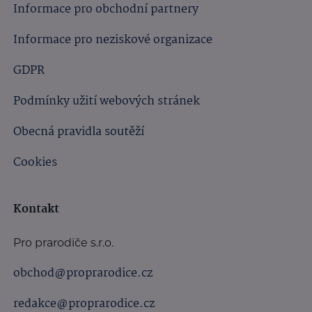
Informace pro obchodní partnery
Informace pro neziskové organizace
GDPR
Podmínky užití webových stránek
Obecná pravidla soutěží
Cookies
Kontakt
Pro prarodiče s.r.o.
obchod@proprarodice.cz
redakce@proprarodice.cz