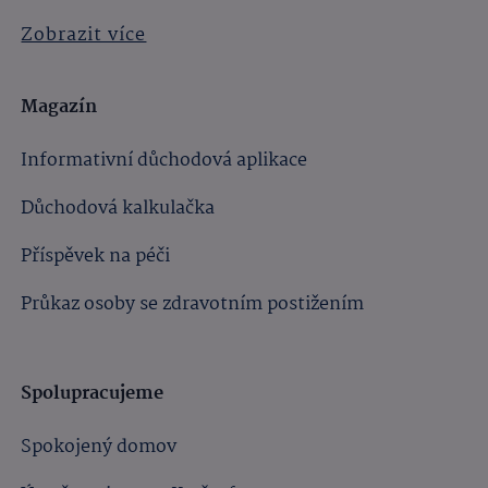
Zobrazit více
Magazín
Informativní důchodová aplikace
Důchodová kalkulačka
Příspěvek na péči
Průkaz osoby se zdravotním postižením
Spolupracujeme
Spokojený domov