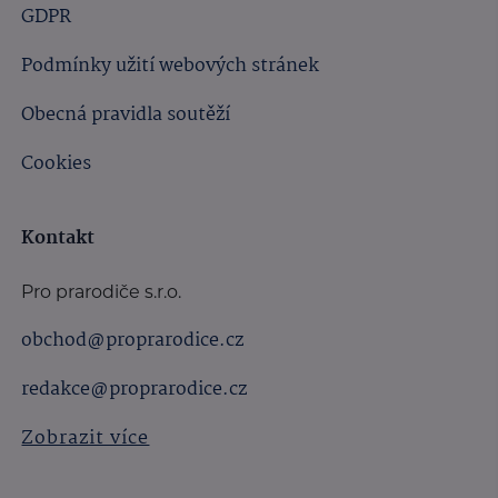
GDPR
Podmínky užití webových stránek
Obecná pravidla soutěží
Cookies
Kontakt
Pro prarodiče s.r.o.
obchod@proprarodice.cz
redakce@proprarodice.cz
Zobrazit více