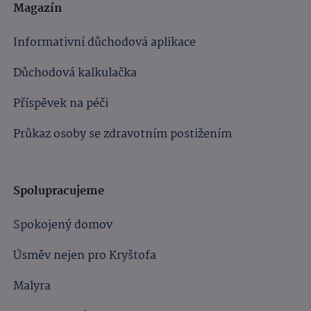
Magazín
Informativní důchodová aplikace
Důchodová kalkulačka
Příspěvek na péči
Průkaz osoby se zdravotním postižením
Spolupracujeme
Spokojený domov
Úsměv nejen pro Kryštofa
Malyra