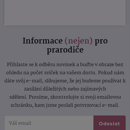
Informace
(nejen)
pro
prarodiče
Přihlaste se k odběru novinek a buďte v obraze bez
ohledu na počet svíček na vašem dortu. Pokud nám
dáte svůj e-mail, slibujeme, že jej budeme používat k
zasílání důležitých nebo zajímavých
sdělení.
Prosíme, zkontrolujte si svoji emailovou
schránku, kam jsme poslali potvrzovací e-mail.
Odeslat