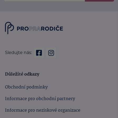
Sledujte nás:
Důležité odkazy
Obchodní podmínky
Informace pro obchodní partnery
Informace pro neziskové organizace