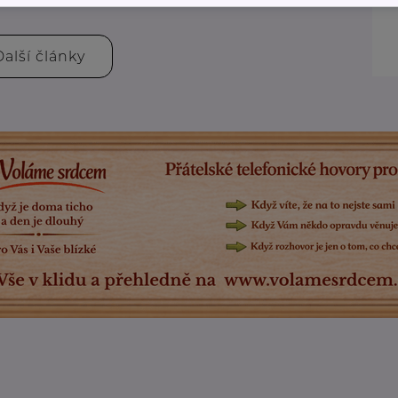
Další články