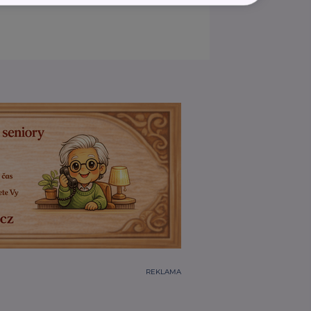
REKLAMA