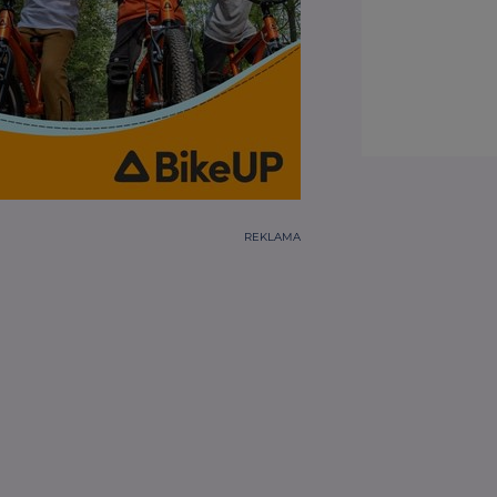
REKLAMA