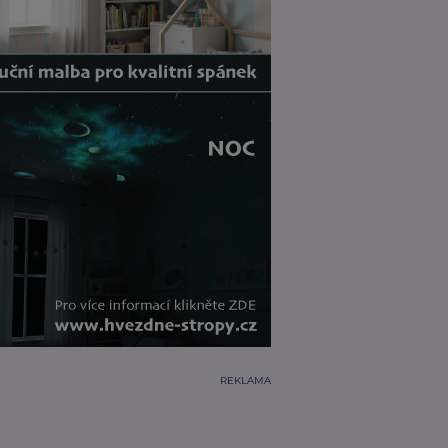
REKLAMA