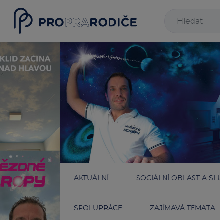
AKTUÁLNÍ
SOCIÁLNÍ OBLAST A SL
SPOLUPRÁCE
ZAJÍMAVÁ TÉMATA