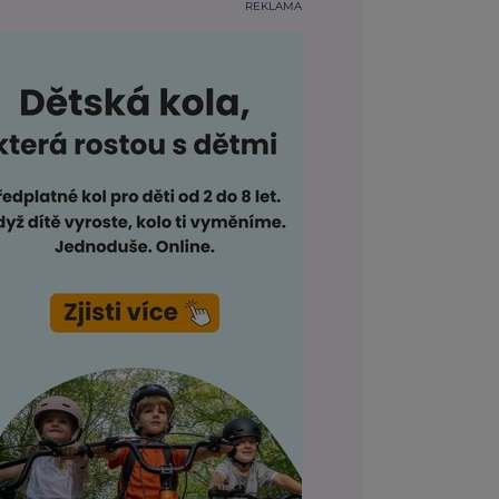
REKLAMA