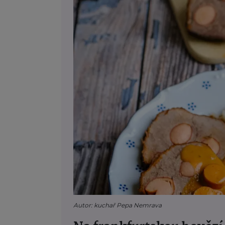
Autor: kuchař Pepa Nemrava