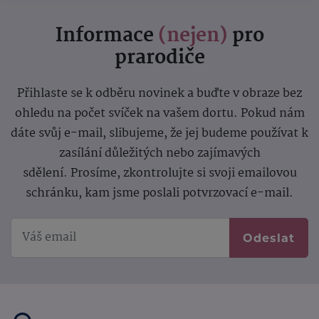
Informace
(nejen)
pro
prarodiče
Přihlaste se k odběru novinek a buďte v obraze bez
ohledu na počet svíček na vašem dortu. Pokud nám
dáte svůj e-mail, slibujeme, že jej budeme používat k
zasílání důležitých nebo zajímavých
sdělení.
Prosíme, zkontrolujte si svoji emailovou
schránku, kam jsme poslali potvrzovací e-mail.
Odeslat