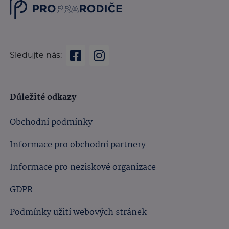
Sledujte nás:
Důležité odkazy
Obchodní podmínky
Informace pro obchodní partnery
Informace pro neziskové organizace
GDPR
Podmínky užití webových stránek