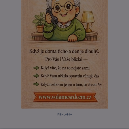
REKLAMA