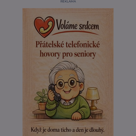
REKLAMA