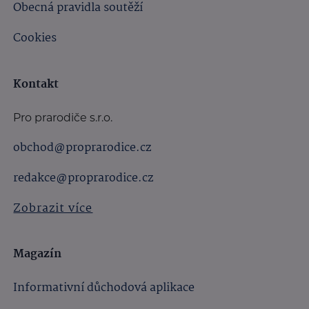
Obecná pravidla soutěží
Cookies
Kontakt
Pro prarodiče s.r.o.
obchod@proprarodice.cz
redakce@proprarodice.cz
Zobrazit více
Magazín
Informativní důchodová aplikace