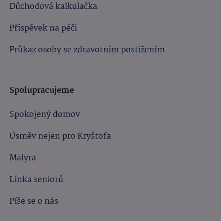
Důchodová kalkulačka
Příspěvek na péči
Průkaz osoby se zdravotním postižením
Spolupracujeme
Spokojený domov
Úsměv nejen pro Kryštofa
Malyra
Linka seniorů
Píše se o nás