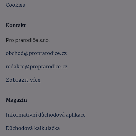
Cookies
Kontakt
Pro prarodiče s.r.o.
obchod@proprarodice.cz
redakce@proprarodice.cz
Zobrazit více
Magazín
Informativní důchodová aplikace
Důchodová kalkulačka