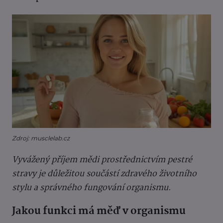
Zdroj: musclelab.cz
Vyvážený příjem mědi prostřednictvím pestré
stravy je důležitou součástí zdravého životního
stylu a správného fungování organismu.
Jakou funkci má měď v organismu