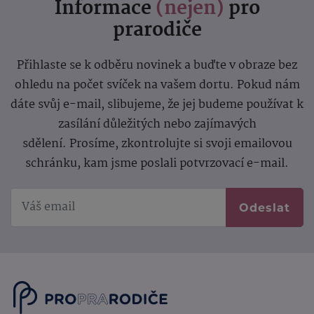
Informace
(nejen)
pro
prarodiče
Přihlaste se k odběru novinek a buďte v obraze bez
ohledu na počet svíček na vašem dortu. Pokud nám
dáte svůj e-mail, slibujeme, že jej budeme používat k
zasílání důležitých nebo zajímavých
sdělení.
Prosíme, zkontrolujte si svoji emailovou
schránku, kam jsme poslali potvrzovací e-mail.
Odeslat