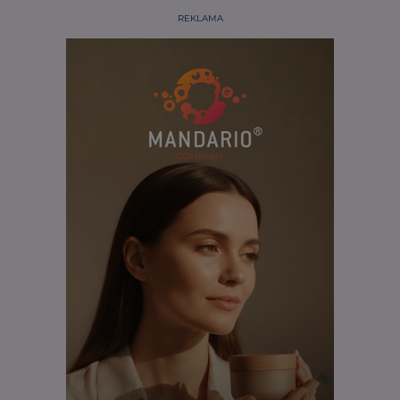
REKLAMA