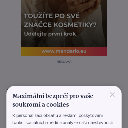
REKLAMA
×
Další články
Maximální bezpečí pro vaše
soukromí a cookies
K personalizaci obsahu a reklam, poskytování
funkcí sociálních médií a analýze naší návštěvnosti