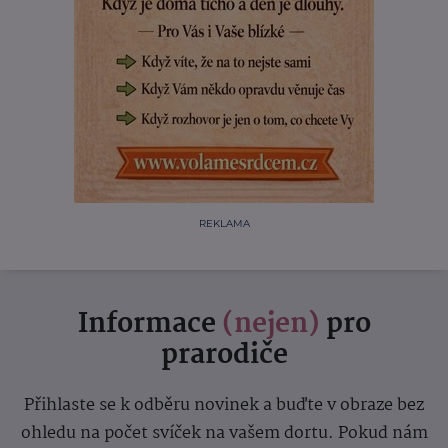
REKLAMA
Informace
(nejen)
pro
prarodiče
Přihlaste se k odběru novinek a buďte v obraze bez
ohledu na počet svíček na vašem dortu. Pokud nám