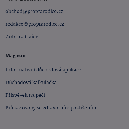
obchod@proprarodice.cz
redakce@proprarodice.cz
Zobrazit více
Magazín
Informativní důchodová aplikace
Důchodová kalkulačka
Příspěvek na péči
Průkaz osoby se zdravotním postižením