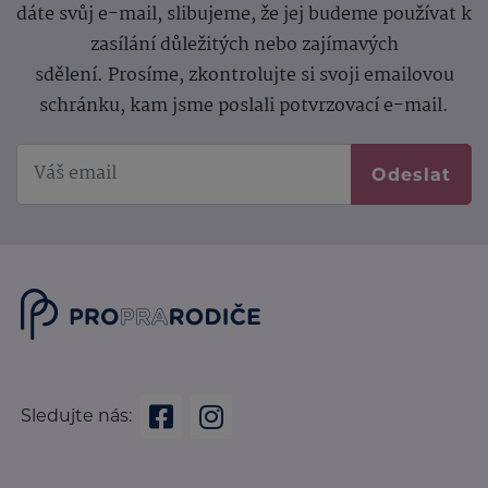
dáte svůj e-mail, slibujeme, že jej budeme používat k
zasílání důležitých nebo zajímavých
sdělení.
Prosíme, zkontrolujte si svoji emailovou
schránku, kam jsme poslali potvrzovací e-mail.
Odeslat
Sledujte nás: