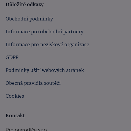
Důležité odkazy
Obchodní podmínky
Informace pro obchodní partnery
Informace pro neziskové organizace
GDPR
Podmínky užití webových stránek
Obecná pravidla soutěží
Cookies
Kontakt
Pro prarodiče s.r.o.