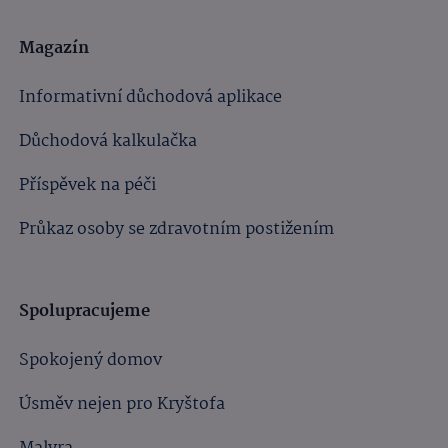
Magazín
Informativní důchodová aplikace
Důchodová kalkulačka
Příspěvek na péči
Průkaz osoby se zdravotním postižením
Spolupracujeme
Spokojený domov
Úsměv nejen pro Kryštofa