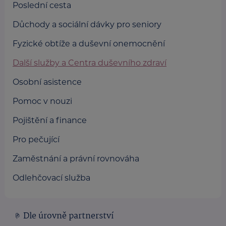
Poslední cesta
Důchody a sociální dávky pro seniory
Fyzické obtíže a duševní onemocnění
Další služby a Centra duševního zdraví
Osobní asistence
Pomoc v nouzi
Pojištění a finance
Pro pečující
Zaměstnání a právní rovnováha
Odlehčovací služba
Dle úrovně partnerství