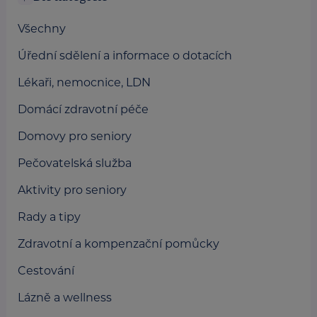
Všechny
Úřední sdělení a informace o dotacích
Lékaři, nemocnice, LDN
Domácí zdravotní péče
Domovy pro seniory
Pečovatelská služba
Aktivity pro seniory
Rady a tipy
Zdravotní a kompenzační pomůcky
Cestování
Lázně a wellness