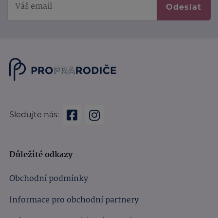
Odeslat
Sledujte nás:
Důležité odkazy
Obchodní podmínky
Informace pro obchodní partnery