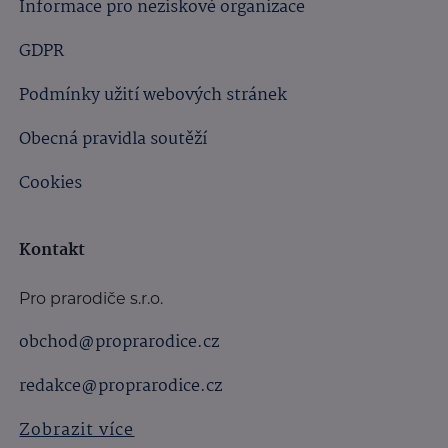
Informace pro neziskové organizace
GDPR
Podmínky užití webových stránek
Obecná pravidla soutěží
Cookies
Kontakt
Pro prarodiče s.r.o.
obchod@proprarodice.cz
redakce@proprarodice.cz
Zobrazit více