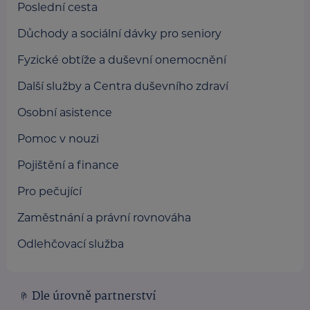
Poslední cesta
Důchody a sociální dávky pro seniory
Fyzické obtíže a duševní onemocnění
Další služby a Centra duševního zdraví
Osobní asistence
Pomoc v nouzi
Pojištění a finance
Pro pečující
Zaměstnání a právní rovnováha
Odlehčovací služba
Dle úrovně partnerství