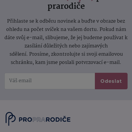
prarodiče
Přihlaste se k odběru novinek a buďte v obraze bez
ohledu na počet svíček na vašem dortu. Pokud nám
dáte svůj e-mail, slibujeme, že jej budeme používat k
zasílání důležitých nebo zajímavých
sdělení.
Prosíme, zkontrolujte si svoji emailovou
schránku, kam jsme poslali potvrzovací e-mail.
Odeslat