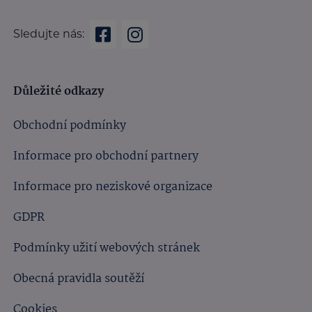
Sledujte nás:
Důležité odkazy
Obchodní podmínky
Informace pro obchodní partnery
Informace pro neziskové organizace
GDPR
Podmínky užití webových stránek
Obecná pravidla soutěží
Cookies