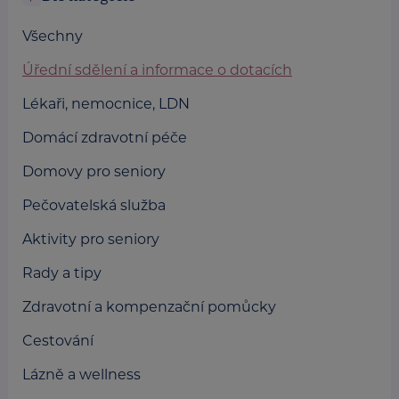
Všechny
Úřední sdělení a informace o dotacích
Lékaři, nemocnice, LDN
Domácí zdravotní péče
Domovy pro seniory
Pečovatelská služba
Aktivity pro seniory
Rady a tipy
Zdravotní a kompenzační pomůcky
Cestování
Lázně a wellness