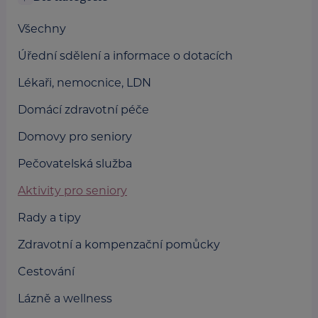
Všechny
Úřední sdělení a informace o dotacích
Lékaři, nemocnice, LDN
Domácí zdravotní péče
Domovy pro seniory
Pečovatelská služba
Aktivity pro seniory
Rady a tipy
Zdravotní a kompenzační pomůcky
Cestování
Lázně a wellness