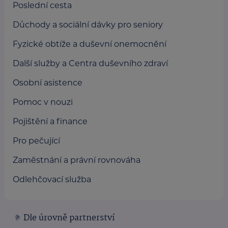
Poslední cesta
Důchody a sociální dávky pro seniory
Fyzické obtíže a duševní onemocnění
Další služby a Centra duševního zdraví
Osobní asistence
Pomoc v nouzi
Pojištění a finance
Pro pečující
Zaměstnání a právní rovnováha
Odlehčovací služba
Dle úrovně partnerství