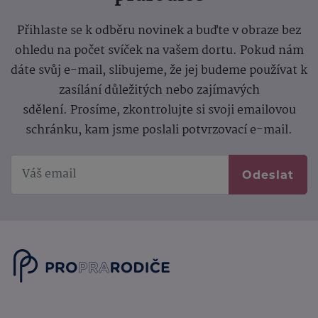
Přihlaste se k odběru novinek a buďte v obraze bez
ohledu na počet svíček na vašem dortu. Pokud nám
dáte svůj e-mail, slibujeme, že jej budeme používat k
zasílání důležitých nebo zajímavých
sdělení.
Prosíme, zkontrolujte si svoji emailovou
schránku, kam jsme poslali potvrzovací e-mail.
Odeslat