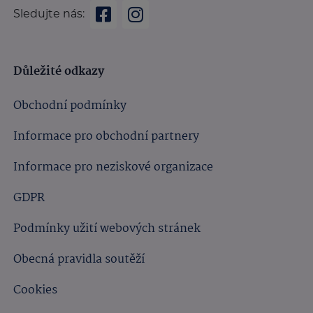
Sledujte nás:
Důležité odkazy
Obchodní podmínky
Informace pro obchodní partnery
Informace pro neziskové organizace
GDPR
Podmínky užití webových stránek
Obecná pravidla soutěží
Cookies