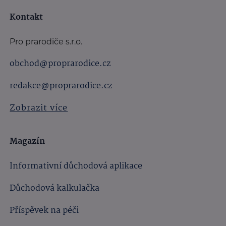
Kontakt
Pro prarodiče s.r.o.
obchod@proprarodice.cz
redakce@proprarodice.cz
Zobrazit více
Magazín
Informativní důchodová aplikace
Důchodová kalkulačka
Příspěvek na péči