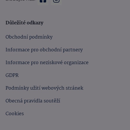
Důležité odkazy
Obchodní podmínky
Informace pro obchodní partnery
Informace pro neziskové organizace
GDPR
Podmínky užití webových stránek
Obecná pravidla soutěží
Cookies