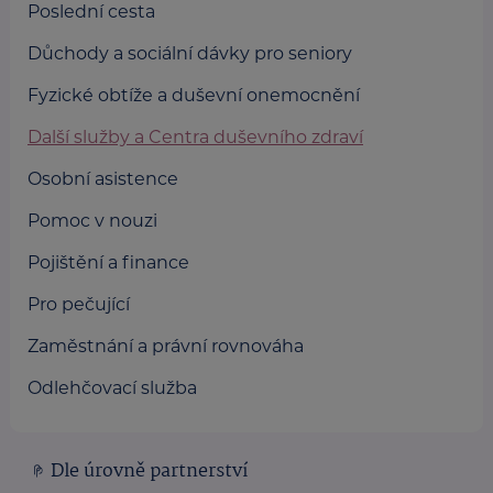
Poslední cesta
Důchody a sociální dávky pro seniory
Fyzické obtíže a duševní onemocnění
Další služby a Centra duševního zdraví
Osobní asistence
Pomoc v nouzi
Pojištění a finance
Pro pečující
Zaměstnání a právní rovnováha
Odlehčovací služba
Dle úrovně partnerství