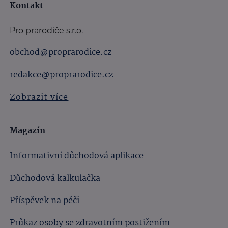
Kontakt
Pro prarodiče s.r.o.
obchod@proprarodice.cz
redakce@proprarodice.cz
Zobrazit více
Magazín
Informativní důchodová aplikace
Důchodová kalkulačka
Příspěvek na péči
Průkaz osoby se zdravotním postižením