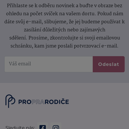
Přihlaste se k odběru novinek a buďte v obraze bez
ohledu na počet svíček na vašem dortu. Pokud nám
dáte svůj e-mail, slibujeme, že jej budeme používat k
zasílání důležitých nebo zajímavých
sdělení.
Prosíme, zkontrolujte si svoji emailovou
schránku, kam jsme poslali potvrzovací e-mail.
Odeslat
Sledujte nás: