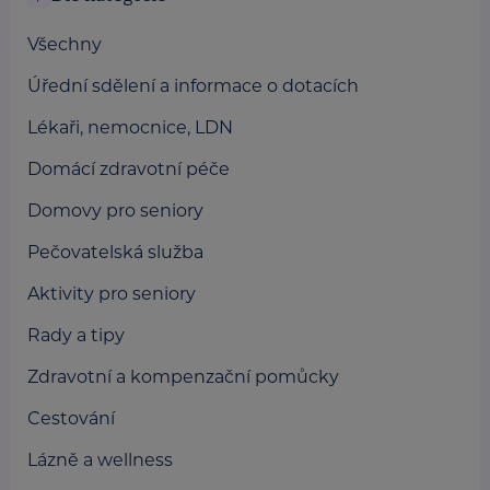
Všechny
Úřední sdělení a informace o dotacích
Lékaři, nemocnice, LDN
Domácí zdravotní péče
Domovy pro seniory
Pečovatelská služba
Aktivity pro seniory
Rady a tipy
Zdravotní a kompenzační pomůcky
Cestování
Lázně a wellness