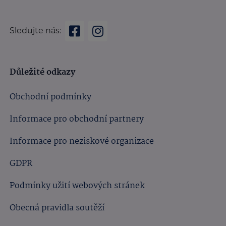
Sledujte nás:
Důležité odkazy
Obchodní podmínky
Informace pro obchodní partnery
Informace pro neziskové organizace
GDPR
Podmínky užití webových stránek
Obecná pravidla soutěží