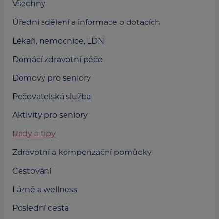
Všechny
Úřední sdělení a informace o dotacích
Lékaři, nemocnice, LDN
Domácí zdravotní péče
Domovy pro seniory
Pečovatelská služba
Aktivity pro seniory
Rady a tipy
Zdravotní a kompenzační pomůcky
Cestování
Lázně a wellness
Poslední cesta