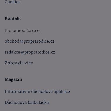
Cookies
Kontakt
Pro prarodiče s.r.o.
obchod@proprarodice.cz
redakce@proprarodice.cz
Zobrazit více
Magazín
Informativní důchodová aplikace
Důchodová kalkulačka