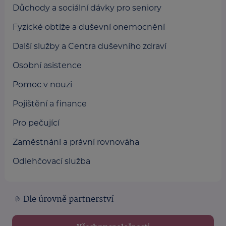
Důchody a sociální dávky pro seniory
Fyzické obtíže a duševní onemocnění
Další služby a Centra duševního zdraví
Osobní asistence
Pomoc v nouzi
Pojištění a finance
Pro pečující
Zaměstnání a právní rovnováha
Odlehčovací služba
Dle úrovně partnerství