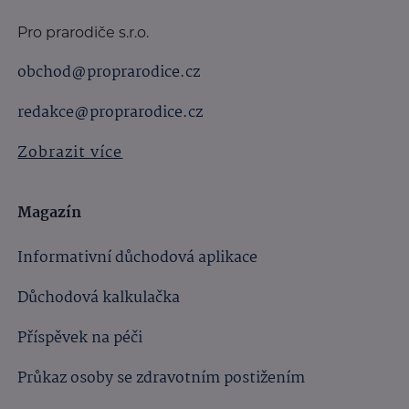
Pro prarodiče s.r.o.
obchod@proprarodice.cz
redakce@proprarodice.cz
Zobrazit více
Magazín
Informativní důchodová aplikace
Důchodová kalkulačka
Příspěvek na péči
Průkaz osoby se zdravotním postižením