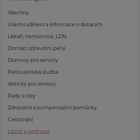
Všechny
Úřední sdělení a informace o dotacích
Lékaři, nemocnice, LDN
Domácí zdravotní péče
Domovy pro seniory
Pečovatelská služba
Aktivity pro seniory
Rady a tipy
Zdravotní a kompenzační pomůcky
Cestování
Lázně a wellness