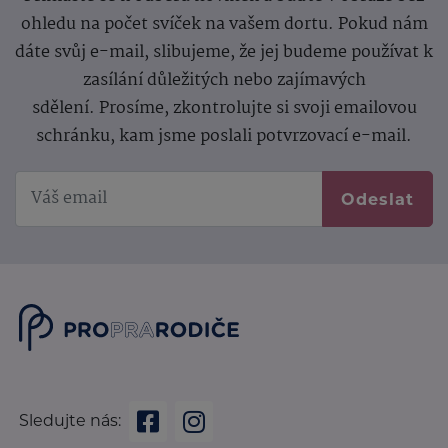
ohledu na počet svíček na vašem dortu. Pokud nám
dáte svůj e-mail, slibujeme, že jej budeme používat k
zasílání důležitých nebo zajímavých
sdělení.
Prosíme, zkontrolujte si svoji emailovou
schránku, kam jsme poslali potvrzovací e-mail.
Odeslat
Sledujte nás: