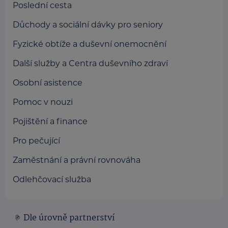
Poslední cesta
Důchody a sociální dávky pro seniory
Fyzické obtíže a duševní onemocnění
Další služby a Centra duševního zdraví
Osobní asistence
Pomoc v nouzi
Pojištění a finance
Pro pečující
Zaměstnání a právní rovnováha
Odlehčovací služba
Dle úrovně partnerství