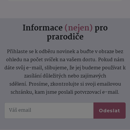
Informace
(nejen)
pro
prarodiče
Přihlaste se k odběru novinek a buďte v obraze bez
ohledu na počet svíček na vašem dortu. Pokud nám
dáte svůj e-mail, slibujeme, že jej budeme používat k
zasílání důležitých nebo zajímavých
sdělení.
Prosíme, zkontrolujte si svoji emailovou
schránku, kam jsme poslali potvrzovací e-mail.
Odeslat