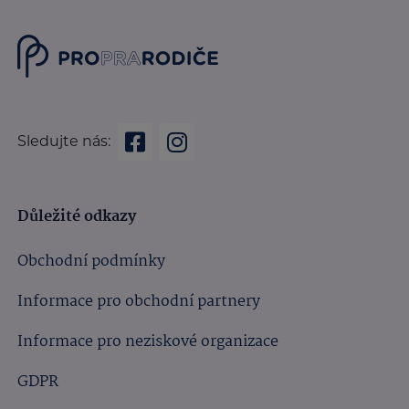
Sledujte nás:
Důležité odkazy
Obchodní podmínky
Informace pro obchodní partnery
Informace pro neziskové organizace
GDPR