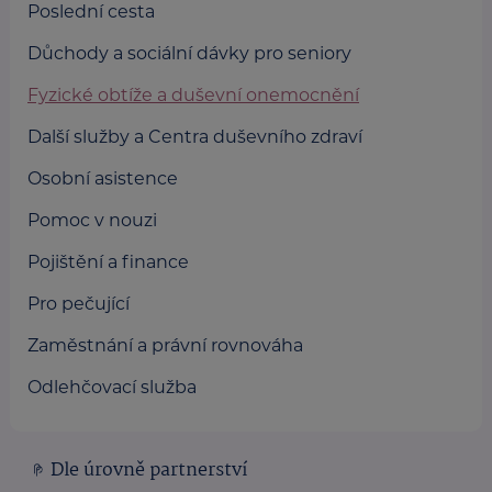
Poslední cesta
Důchody a sociální dávky pro seniory
Fyzické obtíže a duševní onemocnění
Další služby a Centra duševního zdraví
Osobní asistence
Pomoc v nouzi
Pojištění a finance
Pro pečující
Zaměstnání a právní rovnováha
Odlehčovací služba
Dle úrovně partnerství