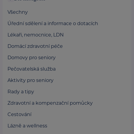
Všechny
Úřední sdělení a informace o dotacích
Lékaři, nemocnice, LDN
Domácí zdravotní péče
Domovy pro seniory
Pečovatelská služba
Aktivity pro seniory
Rady a tipy
Zdravotní a kompenzační pomůcky
Cestování
Lázně a wellness