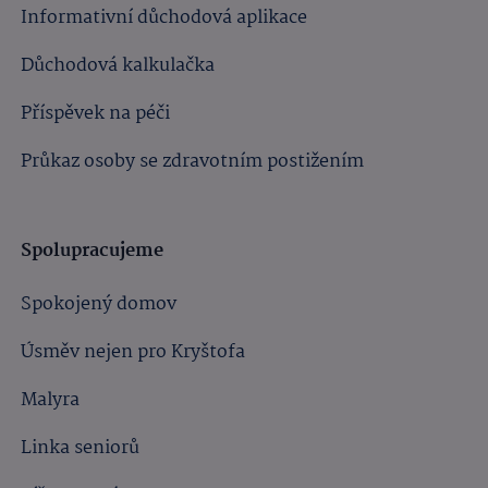
Informativní důchodová aplikace
Důchodová kalkulačka
Příspěvek na péči
Průkaz osoby se zdravotním postižením
Spolupracujeme
Spokojený domov
Úsměv nejen pro Kryštofa
Malyra
Linka seniorů