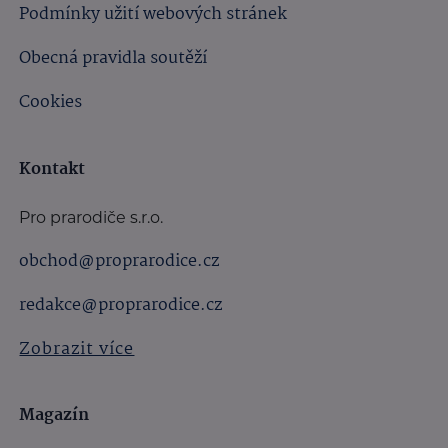
Podmínky užití webových stránek
Obecná pravidla soutěží
Cookies
Kontakt
Pro prarodiče s.r.o.
obchod@proprarodice.cz
redakce@proprarodice.cz
Zobrazit více
Magazín