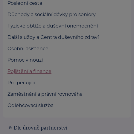
Poslední cesta
Důchody a sociální dávky pro seniory
Fyzické obtíže a duševní onemocnění
Další služby a Centra duševního zdraví
Osobní asistence
Pomoc v nouzi
Pojištění a finance
Pro pečující
Zaměstnání a právní rovnováha
Odlehčovací služba
Dle úrovně partnerství