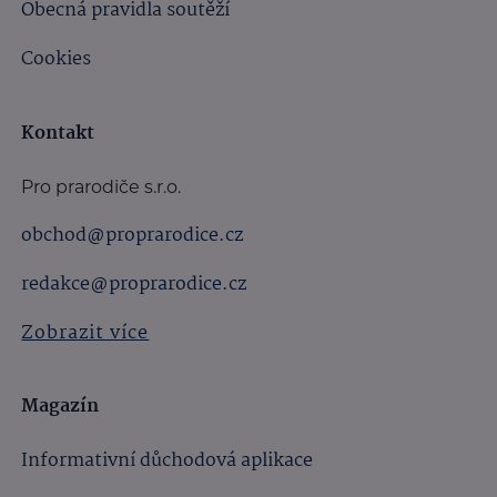
Obecná pravidla soutěží
Cookies
Kontakt
Pro prarodiče s.r.o.
obchod@proprarodice.cz
redakce@proprarodice.cz
Zobrazit více
Magazín
Informativní důchodová aplikace