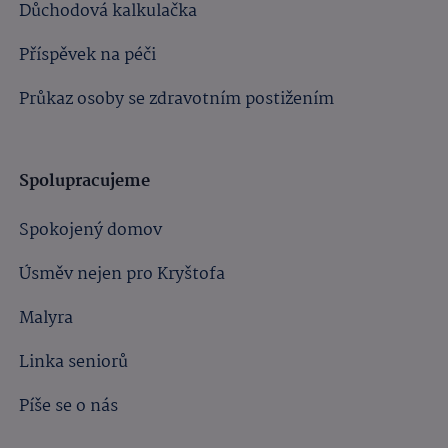
Důchodová kalkulačka
Příspěvek na péči
Průkaz osoby se zdravotním postižením
Spolupracujeme
Spokojený domov
Úsměv nejen pro Kryštofa
Malyra
Linka seniorů
Píše se o nás