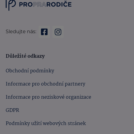
Sledujte nás:
Důležité odkazy
Obchodní podmínky
Informace pro obchodní partnery
Informace pro neziskové organizace
GDPR
Podmínky užití webových stránek