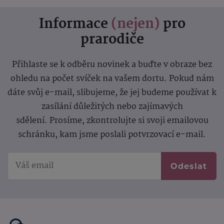
Informace
(nejen)
pro
prarodiče
Přihlaste se k odběru novinek a buďte v obraze bez
ohledu na počet svíček na vašem dortu. Pokud nám
dáte svůj e-mail, slibujeme, že jej budeme používat k
zasílání důležitých nebo zajímavých
sdělení.
Prosíme, zkontrolujte si svoji emailovou
schránku, kam jsme poslali potvrzovací e-mail.
Odeslat