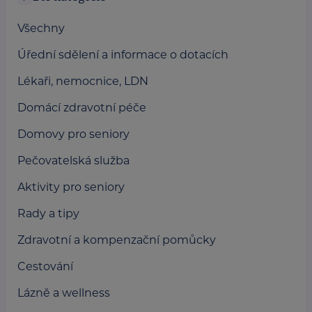
Všechny
Úřední sdělení a informace o dotacích
Lékaři, nemocnice, LDN
Domácí zdravotní péče
Domovy pro seniory
Pečovatelská služba
Aktivity pro seniory
Rady a tipy
Zdravotní a kompenzační pomůcky
Cestování
Lázně a wellness