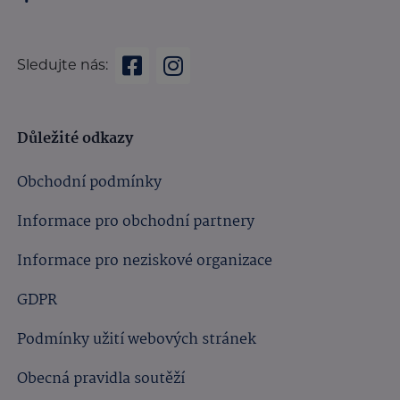
Sledujte nás:
Důležité odkazy
Obchodní podmínky
Informace pro obchodní partnery
Informace pro neziskové organizace
GDPR
Podmínky užití webových stránek
Obecná pravidla soutěží