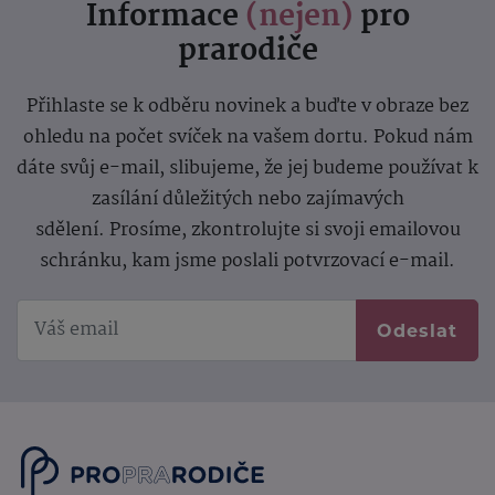
Informace
(nejen)
pro
prarodiče
Přihlaste se k odběru novinek a buďte v obraze bez
ohledu na počet svíček na vašem dortu. Pokud nám
dáte svůj e-mail, slibujeme, že jej budeme používat k
zasílání důležitých nebo zajímavých
sdělení.
Prosíme, zkontrolujte si svoji emailovou
schránku, kam jsme poslali potvrzovací e-mail.
Odeslat