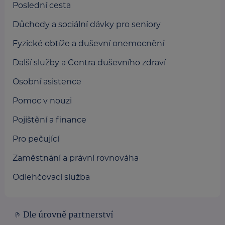
Poslední cesta
Důchody a sociální dávky pro seniory
Fyzické obtíže a duševní onemocnění
Další služby a Centra duševního zdraví
Osobní asistence
Pomoc v nouzi
Pojištění a finance
Pro pečující
Zaměstnání a právní rovnováha
Odlehčovací služba
Dle úrovně partnerství