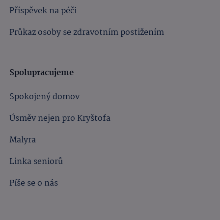
Příspěvek na péči
Průkaz osoby se zdravotním postižením
Spolupracujeme
Spokojený domov
Úsměv nejen pro Kryštofa
Malyra
Linka seniorů
Píše se o nás