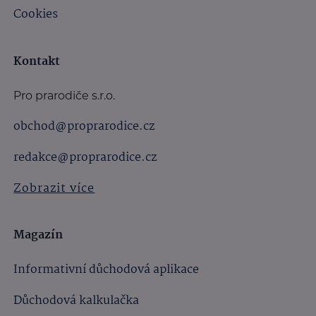
Cookies
Kontakt
Pro prarodiče s.r.o.
obchod@proprarodice.cz
redakce@proprarodice.cz
Zobrazit více
Magazín
Informativní důchodová aplikace
Důchodová kalkulačka