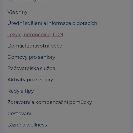
Všechny
Úřední sdělení a informace o dotacích
Lékaři, nemocnice, LDN
Domácí zdravotní péče
Domovy pro seniory
Pečovatelská služba
Aktivity pro seniory
Rady a tipy
Zdravotní a kompenzační pomůcky
Cestování
Lázně a wellness