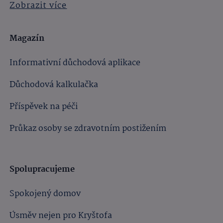
Zobrazit více
Magazín
Informativní důchodová aplikace
Důchodová kalkulačka
Příspěvek na péči
Průkaz osoby se zdravotním postižením
Spolupracujeme
Spokojený domov
Úsměv nejen pro Kryštofa