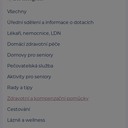
Všechny
Úřední sdělení a informace o dotacích
Lékaři, nemocnice, LDN
Domácí zdravotní péče
Domovy pro seniory
Pečovatelská služba
Aktivity pro seniory
Rady a tipy
Zdravotní a kompenzační pomůcky
Cestování
Lázně a wellness