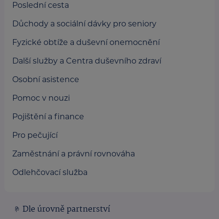
Poslední cesta
Důchody a sociální dávky pro seniory
Fyzické obtíže a duševní onemocnění
Další služby a Centra duševního zdraví
Osobní asistence
Pomoc v nouzi
Pojištění a finance
Pro pečující
Zaměstnání a právní rovnováha
Odlehčovací služba
Dle úrovně partnerství