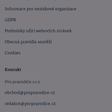
Informace pro neziskové organizace
GDPR
Podmínky užití webových stránek
Obecná pravidla soutěží
Cookies
Kontakt
Pro prarodiče s.r.o.
obchod@proprarodice.cz
redakce@proprarodice.cz