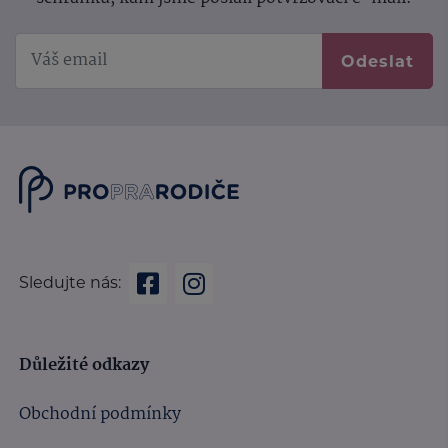
Odeslat
Sledujte nás:
Důležité odkazy
Obchodní podmínky