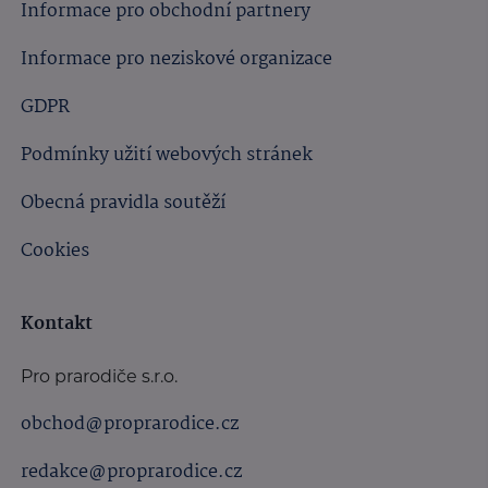
Informace pro obchodní partnery
Informace pro neziskové organizace
GDPR
Podmínky užití webových stránek
Obecná pravidla soutěží
Cookies
Kontakt
Pro prarodiče s.r.o.
obchod@proprarodice.cz
redakce@proprarodice.cz