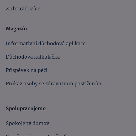
Zobrazit více
Magazín
Informativní důchodová aplikace
Důchodová kalkulačka
Příspěvek na péči
Průkaz osoby se zdravotním postižením
Spolupracujeme
Spokojený domov