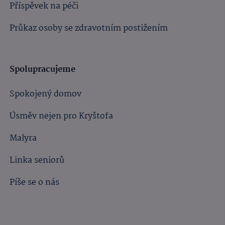
Příspěvek na péči
Průkaz osoby se zdravotním postižením
Spolupracujeme
Spokojený domov
Úsměv nejen pro Kryštofa
Malyra
Linka seniorů
Píše se o nás