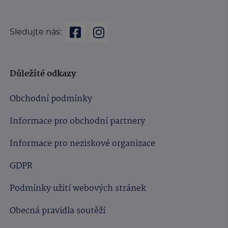
Sledujte nás:
Důležité odkazy
Obchodní podmínky
Informace pro obchodní partnery
Informace pro neziskové organizace
GDPR
Podmínky užití webových stránek
Obecná pravidla soutěží