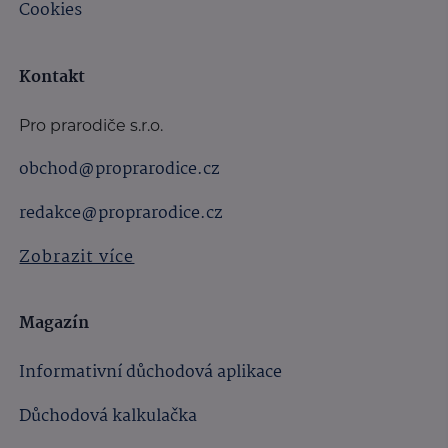
Cookies
Kontakt
Pro prarodiče s.r.o.
obchod@proprarodice.cz
redakce@proprarodice.cz
Zobrazit více
Magazín
Informativní důchodová aplikace
Důchodová kalkulačka