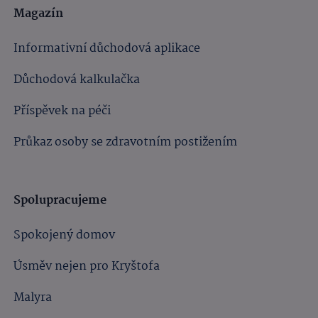
Magazín
Informativní důchodová aplikace
Důchodová kalkulačka
Příspěvek na péči
Průkaz osoby se zdravotním postižením
Spolupracujeme
Spokojený domov
Úsměv nejen pro Kryštofa
Malyra