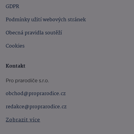
GDPR
Podmínky užití webových stránek
Obecná pravidla soutěží
Cookies
Kontakt
Pro prarodiče s.r.o.
obchod@proprarodice.cz
redakce@proprarodice.cz
Zobrazit více