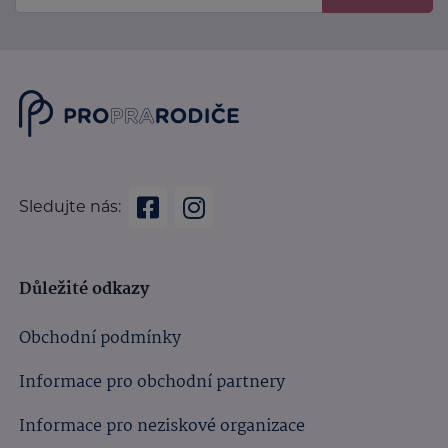
Sledujte nás:
Důležité odkazy
Obchodní podmínky
Informace pro obchodní partnery
Informace pro neziskové organizace