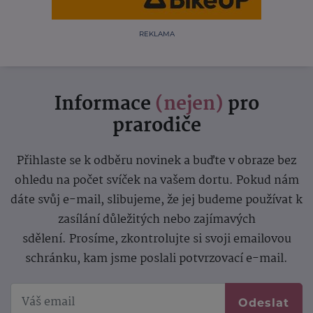
REKLAMA
Informace
(nejen)
pro
prarodiče
Přihlaste se k odběru novinek a buďte v obraze bez
ohledu na počet svíček na vašem dortu. Pokud nám
dáte svůj e-mail, slibujeme, že jej budeme používat k
zasílání důležitých nebo zajímavých
sdělení.
Prosíme, zkontrolujte si svoji emailovou
schránku, kam jsme poslali potvrzovací e-mail.
Odeslat