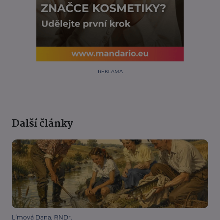
REKLAMA
Další články
Límová Dana, RNDr.