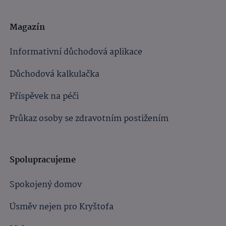
Magazín
Informativní důchodová aplikace
Důchodová kalkulačka
Příspěvek na péči
Průkaz osoby se zdravotním postižením
Spolupracujeme
Spokojený domov
Úsměv nejen pro Kryštofa