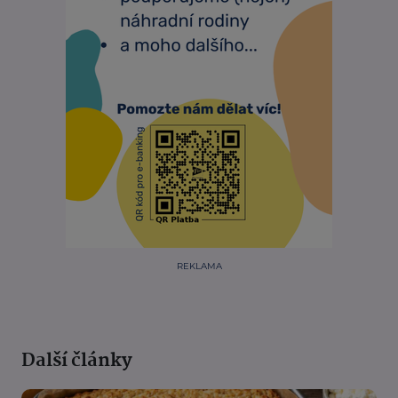
REKLAMA
Další články