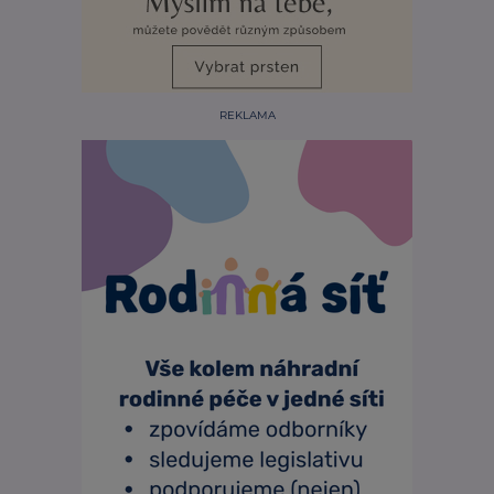
REKLAMA