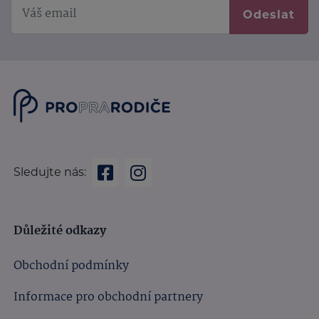
Odeslat
Sledujte nás:
Důležité odkazy
Obchodní podmínky
Informace pro obchodní partnery