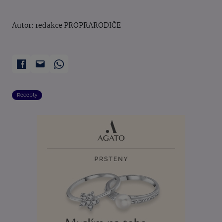
Autor: redakce PROPRARODIČE
Recepty