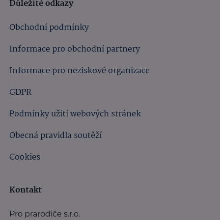
Důležité odkazy
Obchodní podmínky
Informace pro obchodní partnery
Informace pro neziskové organizace
GDPR
Podmínky užití webových stránek
Obecná pravidla soutěží
Cookies
Kontakt
Pro prarodiče s.r.o.