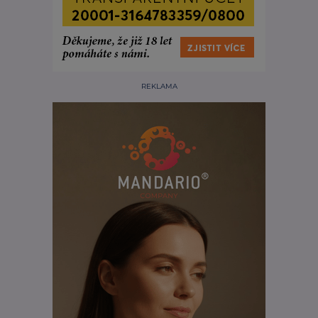
REKLAMA