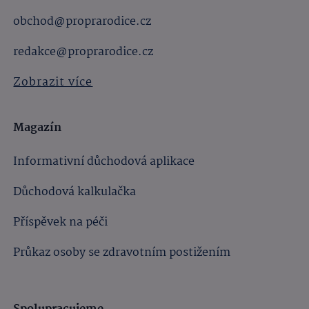
obchod@proprarodice.cz
redakce@proprarodice.cz
Zobrazit více
Magazín
Informativní důchodová aplikace
Důchodová kalkulačka
Příspěvek na péči
Průkaz osoby se zdravotním postižením