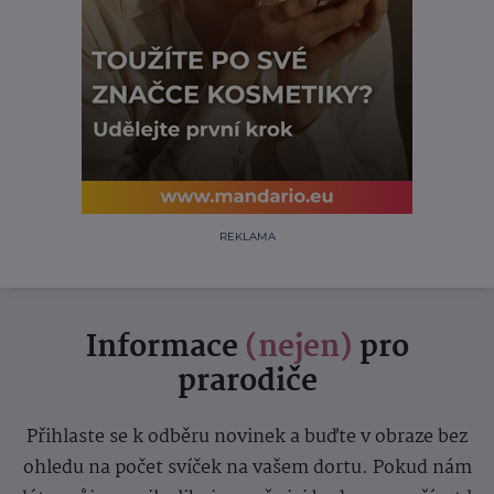
REKLAMA
Informace
(nejen)
pro
prarodiče
Přihlaste se k odběru novinek a buďte v obraze bez
ohledu na počet svíček na vašem dortu. Pokud nám