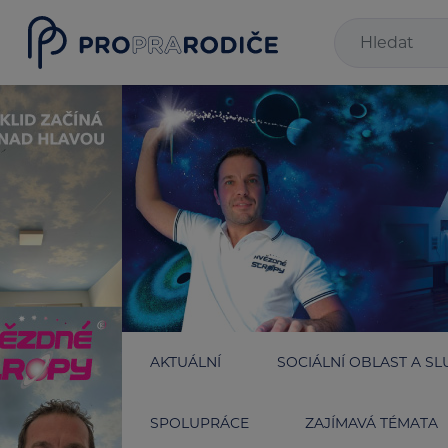
AKTUÁLNÍ
SOCIÁLNÍ OBLAST A SL
SPOLUPRÁCE
ZAJÍMAVÁ TÉMATA