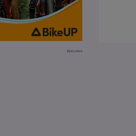
REKLAMA