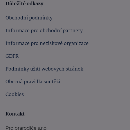
Důležité odkazy
Obchodní podmínky
Informace pro obchodní partnery
Informace pro neziskové organizace
GDPR
Podmínky užití webových stránek
Obecná pravidla soutěží
Cookies
Kontakt
Pro prarodiče s.r.o.