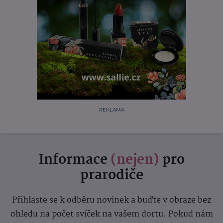
REKLAMA
Informace
(nejen)
pro
prarodiče
Přihlaste se k odběru novinek a buďte v obraze bez
ohledu na počet svíček na vašem dortu. Pokud nám