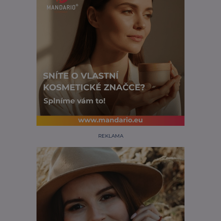
REKLAMA