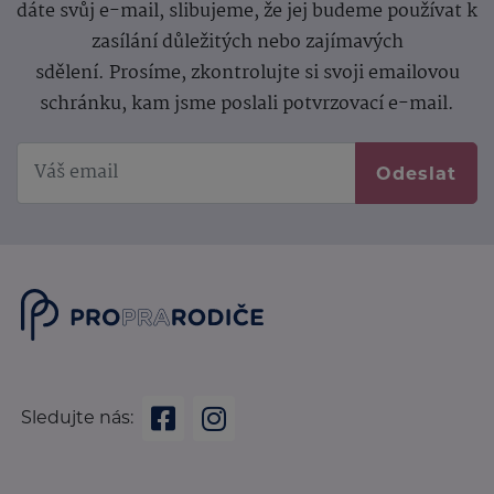
dáte svůj e-mail, slibujeme, že jej budeme používat k
zasílání důležitých nebo zajímavých
sdělení.
Prosíme, zkontrolujte si svoji emailovou
schránku, kam jsme poslali potvrzovací e-mail.
Odeslat
Sledujte nás: