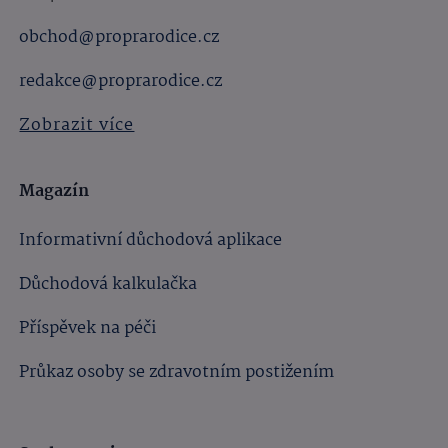
obchod@proprarodice.cz
redakce@proprarodice.cz
Zobrazit více
Magazín
Informativní důchodová aplikace
Důchodová kalkulačka
Příspěvek na péči
Průkaz osoby se zdravotním postižením