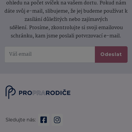
ohledu na počet svíček na vašem dortu. Pokud nám
dáte svůj e-mail, slibujeme, že jej budeme používat k
zasílání důležitých nebo zajímavých
sdělení.
Prosíme, zkontrolujte si svoji emailovou
schránku, kam jsme poslali potvrzovací e-mail.
Odeslat
Sledujte nás: