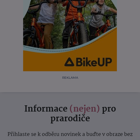
REKLAMA
Informace
(nejen)
pro
prarodiče
Přihlaste se k odběru novinek a buďte v obraze bez