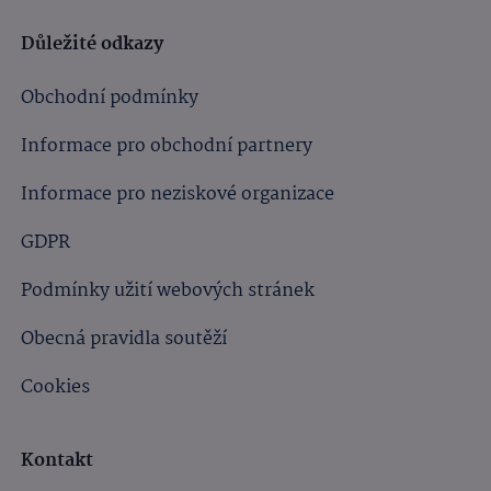
Důležité odkazy
Obchodní podmínky
Informace pro obchodní partnery
Informace pro neziskové organizace
GDPR
Podmínky užití webových stránek
Obecná pravidla soutěží
Cookies
Kontakt