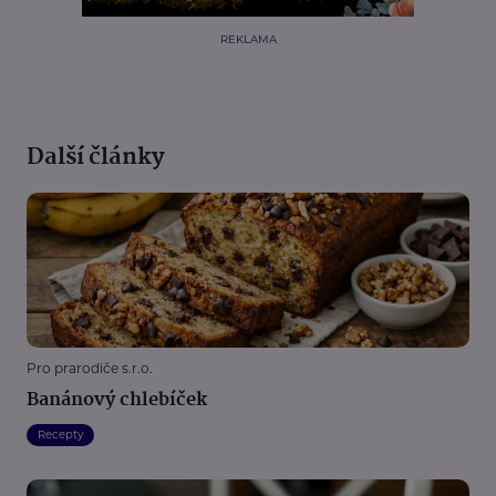
REKLAMA
Další články
Pro prarodiče s.r.o.
Banánový chlebíček
Recepty