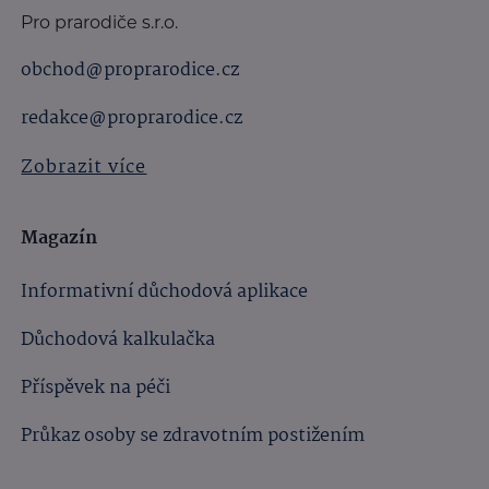
Pro prarodiče s.r.o.
obchod@proprarodice.cz
redakce@proprarodice.cz
Zobrazit více
Magazín
Informativní důchodová aplikace
Důchodová kalkulačka
Příspěvek na péči
Průkaz osoby se zdravotním postižením