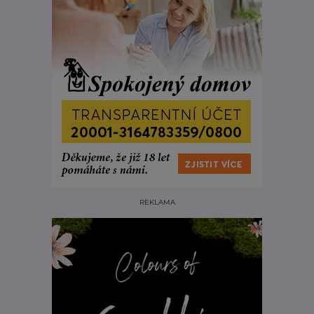
REKLAMA