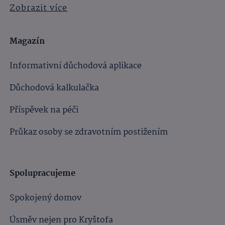
Zobrazit více
Magazín
Informativní důchodová aplikace
Důchodová kalkulačka
Příspěvek na péči
Průkaz osoby se zdravotním postižením
Spolupracujeme
Spokojený domov
Úsměv nejen pro Kryštofa