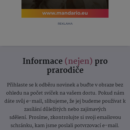
REKLAMA
Informace
(nejen)
pro
prarodiče
Přihlaste se k odběru novinek a buďte v obraze bez
ohledu na počet svíček na vašem dortu. Pokud nám
dáte svůj e-mail, slibujeme, že jej budeme používat k
zasílání důležitých nebo zajímavých
sdělení.
Prosíme, zkontrolujte si svoji emailovou
schránku, kam jsme poslali potvrzovací e-mail.