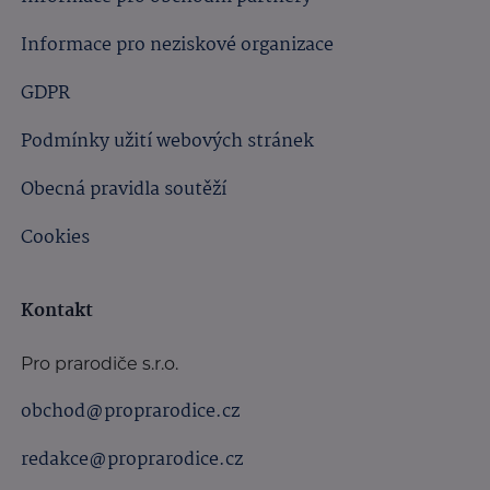
Informace pro neziskové organizace
GDPR
Podmínky užití webových stránek
Obecná pravidla soutěží
Cookies
Kontakt
Pro prarodiče s.r.o.
obchod@proprarodice.cz
redakce@proprarodice.cz