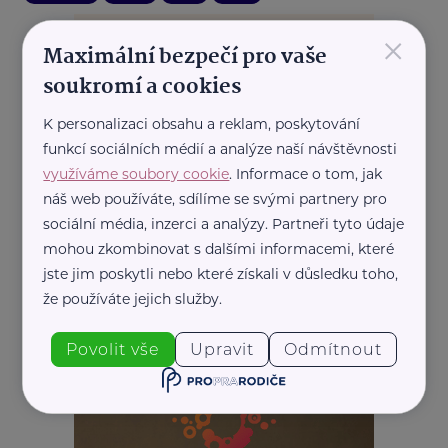
×
Maximální bezpečí pro vaše
soukromí a cookies
K personalizaci obsahu a reklam, poskytování
funkcí sociálních médií a analýze naší návštěvnosti
využíváme soubory cookie
. Informace o tom, jak
náš web používáte, sdílíme se svými partnery pro
sociální média, inzerci a analýzy. Partneři tyto údaje
mohou zkombinovat s dalšími informacemi, které
jste jim poskytli nebo které získali v důsledku toho,
že používáte jejich služby.
REKLAMA
Povolit vše
Upravit
Odmítnout