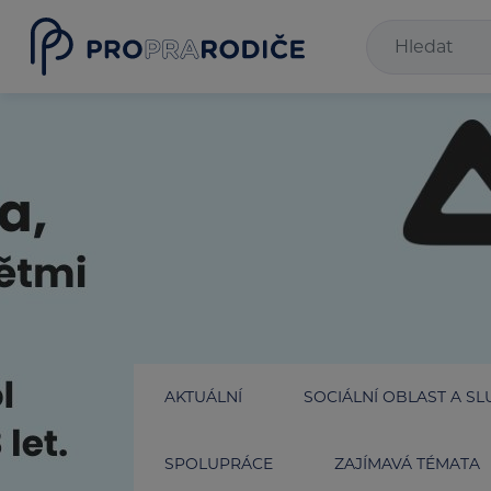
AKTUÁLNÍ
SOCIÁLNÍ OBLAST A SL
SPOLUPRÁCE
ZAJÍMAVÁ TÉMATA