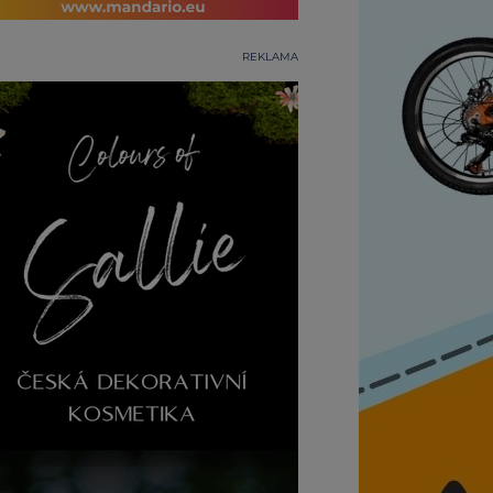
REKLAMA