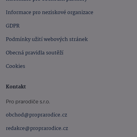
Informace pro neziskové organizace
GDPR
Podmínky užití webových stránek
Obecná pravidla soutěží
Cookies
Kontakt
Pro prarodiče s.r.o.
obchod@proprarodice.cz
redakce@proprarodice.cz