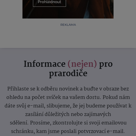
REKLAMA
Informace
(nejen)
pro
prarodiče
Přihlaste se k odběru novinek a buďte v obraze bez
ohledu na počet svíček na vašem dortu. Pokud nám
dáte svůj e-mail, slibujeme, že jej budeme používat k
zasílání důležitých nebo zajímavých
sdělení.
Prosíme, zkontrolujte si svoji emailovou
schránku, kam jsme poslali potvrzovací e-mail.