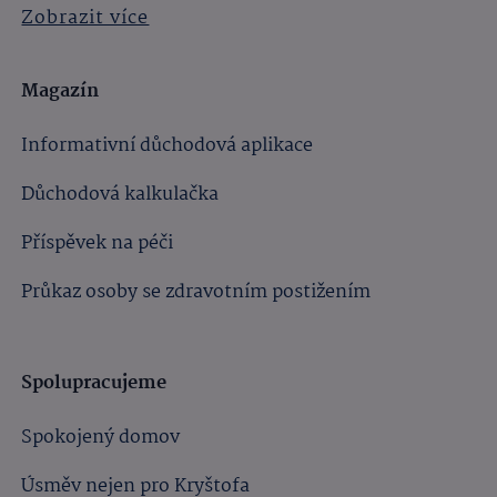
Zobrazit více
Magazín
Informativní důchodová aplikace
Důchodová kalkulačka
Příspěvek na péči
Průkaz osoby se zdravotním postižením
Spolupracujeme
Spokojený domov
Úsměv nejen pro Kryštofa