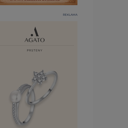
REKLAMA