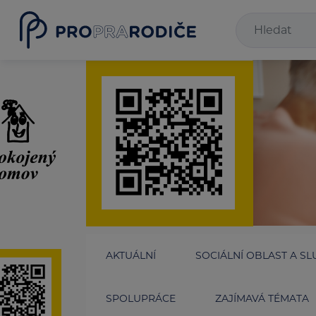
AKTUÁLNÍ
SOCIÁLNÍ OBLAST A SL
SPOLUPRÁCE
ZAJÍMAVÁ TÉMATA