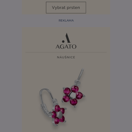
REKLAMA