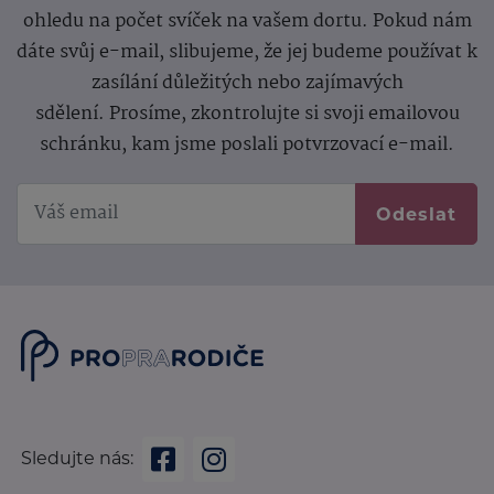
ohledu na počet svíček na vašem dortu. Pokud nám
dáte svůj e-mail, slibujeme, že jej budeme používat k
zasílání důležitých nebo zajímavých
sdělení.
Prosíme, zkontrolujte si svoji emailovou
schránku, kam jsme poslali potvrzovací e-mail.
Odeslat
Sledujte nás: