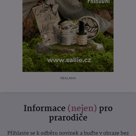
REKLAMA
Informace
(nejen)
pro
prarodiče
Přihlaste se k odběru novinek a buďte v obraze bez