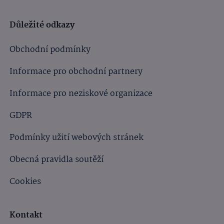
Důležité odkazy
Obchodní podmínky
Informace pro obchodní partnery
Informace pro neziskové organizace
GDPR
Podmínky užití webových stránek
Obecná pravidla soutěží
Cookies
Kontakt