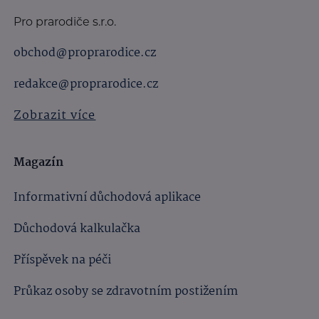
Pro prarodiče s.r.o.
obchod@proprarodice.cz
redakce@proprarodice.cz
Zobrazit více
Magazín
Informativní důchodová aplikace
Důchodová kalkulačka
Příspěvek na péči
Průkaz osoby se zdravotním postižením