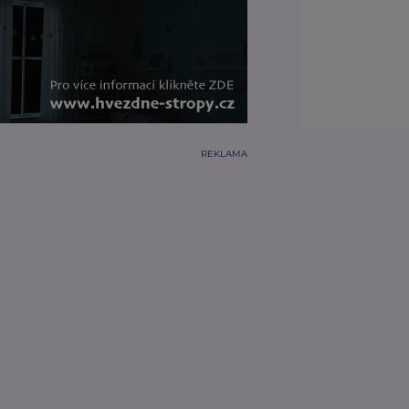
REKLAMA