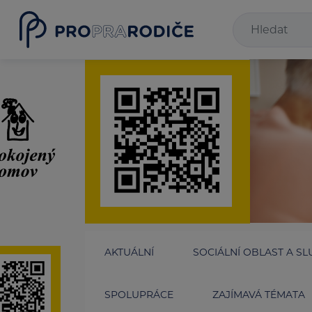
AKTUÁLNÍ
SOCIÁLNÍ OBLAST A SL
SPOLUPRÁCE
ZAJÍMAVÁ TÉMATA