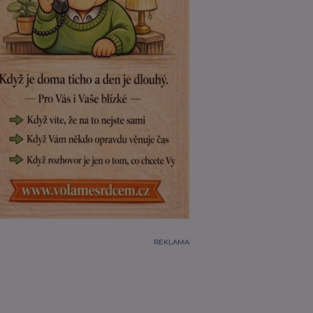
REKLAMA