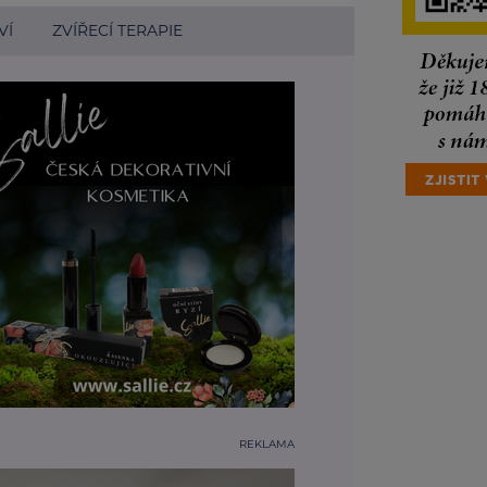
VÍ
ZVÍŘECÍ TERAPIE
REKLAMA