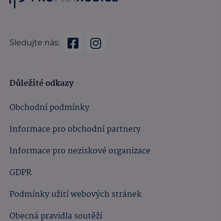
Sledujte nás:
Důležité odkazy
Obchodní podmínky
Informace pro obchodní partnery
Informace pro neziskové organizace
GDPR
Podmínky užití webových stránek
Obecná pravidla soutěží