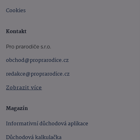
Cookies
Kontakt
Pro prarodiče s.r.o.
obchod@proprarodice.cz
redakce@proprarodice.cz
Zobrazit více
Magazín
Informativní důchodová aplikace
Důchodová kalkulačka