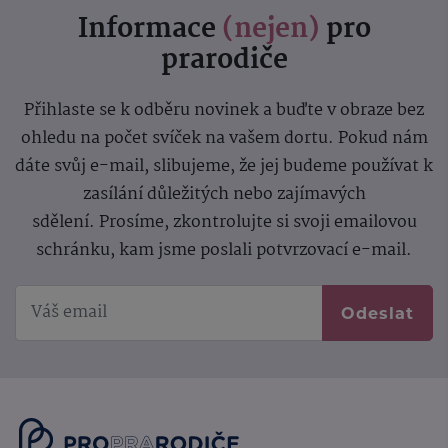
Informace
(nejen)
pro
prarodiče
Přihlaste se k odběru novinek a buďte v obraze bez
ohledu na počet svíček na vašem dortu. Pokud nám
dáte svůj e-mail, slibujeme, že jej budeme používat k
zasílání důležitých nebo zajímavých
sdělení.
Prosíme, zkontrolujte si svoji emailovou
schránku, kam jsme poslali potvrzovací e-mail.
Odeslat