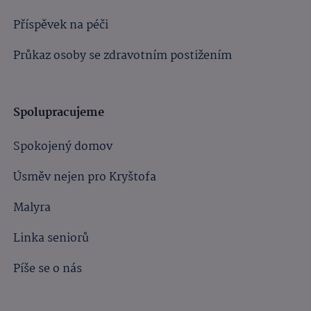
Příspěvek na péči
Průkaz osoby se zdravotním postižením
Spolupracujeme
Spokojený domov
Úsměv nejen pro Kryštofa
Malyra
Linka seniorů
Píše se o nás