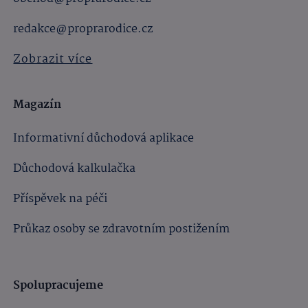
redakce@proprarodice.cz
Zobrazit více
Magazín
Informativní důchodová aplikace
Důchodová kalkulačka
Příspěvek na péči
Průkaz osoby se zdravotním postižením
Spolupracujeme