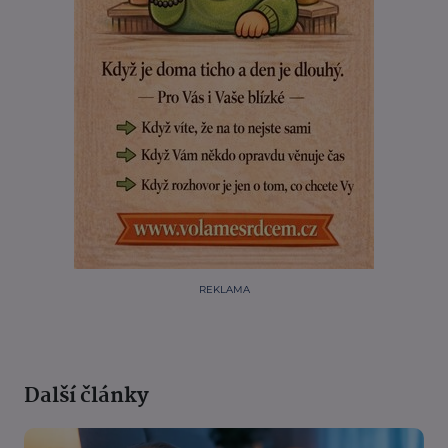
REKLAMA
Další články