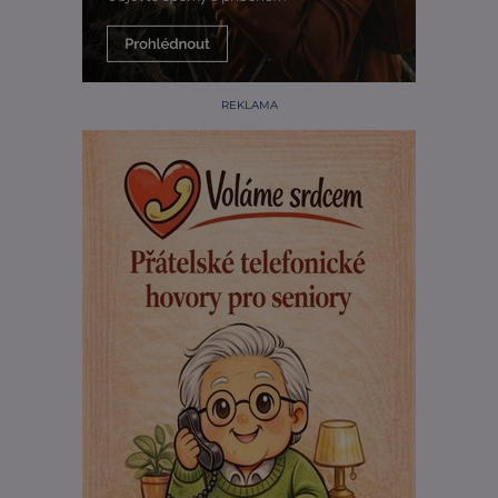
REKLAMA