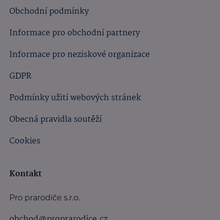
Obchodní podmínky
Informace pro obchodní partnery
Informace pro neziskové organizace
GDPR
Podmínky užití webových stránek
Obecná pravidla soutěží
Cookies
Kontakt
Pro prarodiče s.r.o.
obchod@proprarodice.cz