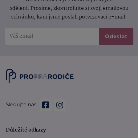
sdělení.
Prosíme, zkontrolujte si svoji emailovou
schránku, kam jsme poslali potvrzovací e-mail.
Odeslat
Sledujte nás:
Důležité odkazy