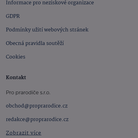
Informace pro neziskové organizace
GDPR
Podmínky užití webových stránek
Obecná pravidla soutěží
Cookies
Kontakt
Pro prarodiče s.r.o.
obchod@proprarodice.cz
redakce@proprarodice.cz
Zobrazit více