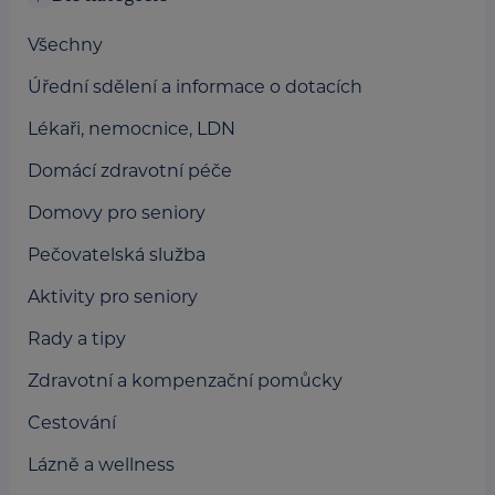
Všechny
Úřední sdělení a informace o dotacích
Lékaři, nemocnice, LDN
Domácí zdravotní péče
Domovy pro seniory
Pečovatelská služba
Aktivity pro seniory
Rady a tipy
Zdravotní a kompenzační pomůcky
Cestování
Lázně a wellness