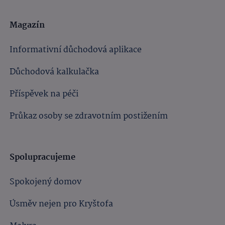
Magazín
Informativní důchodová aplikace
Důchodová kalkulačka
Příspěvek na péči
Průkaz osoby se zdravotním postižením
Spolupracujeme
Spokojený domov
Úsměv nejen pro Kryštofa