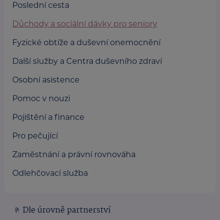
Poslední cesta
Důchody a sociální dávky pro seniory
Fyzické obtíže a duševní onemocnění
Další služby a Centra duševního zdraví
Osobní asistence
Pomoc v nouzi
Pojištění a finance
Pro pečující
Zaměstnání a právní rovnováha
Odlehčovací služba
Dle úrovně partnerství