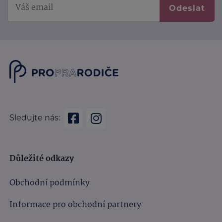
Odeslat
Sledujte nás:
Důležité odkazy
Obchodní podmínky
Informace pro obchodní partnery