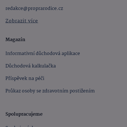
redakce@proprarodice.cz
Zobrazit více
Magazín
Informativní důchodová aplikace
Důchodová kalkulačka
Příspěvek na péči
Průkaz osoby se zdravotním postižením
Spolupracujeme