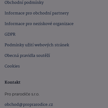
Obchodní podmínky
Informace pro obchodní partnery
Informace pro neziskové organizace
GDPR
Podmínky užití webových stránek
Obecná pravidla soutěží
Cookies
Kontakt
Pro prarodiče s.r.o.
obchod@proprarodice.cz