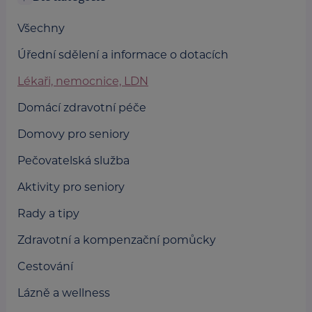
Všechny
Úřední sdělení a informace o dotacích
Lékaři, nemocnice, LDN
Domácí zdravotní péče
Domovy pro seniory
Pečovatelská služba
Aktivity pro seniory
Rady a tipy
Zdravotní a kompenzační pomůcky
Cestování
Lázně a wellness