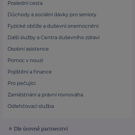
Poslední cesta
Důchody a sociální dávky pro seniory
Fyzické obtíže a duševní onemocnění
Další služby a Centra duševního zdraví
Osobní asistence
Pomoc v nouzi
Pojištění a finance
Pro pečující
Zaměstnání a právní rovnováha
Odlehčovací služba
Dle úrovně partnerství