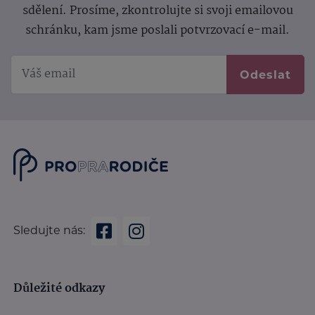
sdělení.
Prosíme, zkontrolujte si svoji emailovou
schránku, kam jsme poslali potvrzovací e-mail.
Odeslat
Sledujte nás:
Důležité odkazy