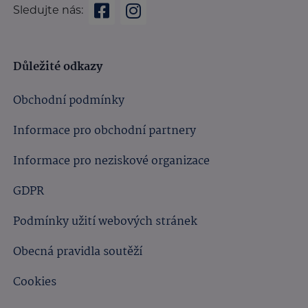
Sledujte nás:
Důležité odkazy
Obchodní podmínky
Informace pro obchodní partnery
Informace pro neziskové organizace
GDPR
Podmínky užití webových stránek
Obecná pravidla soutěží
Cookies