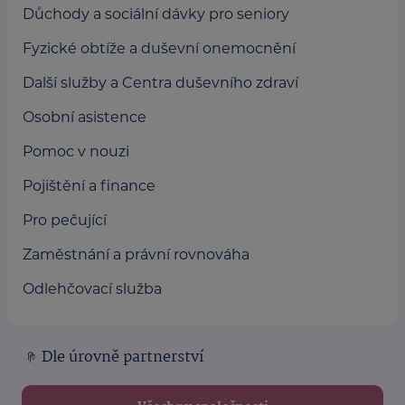
Důchody a sociální dávky pro seniory
Fyzické obtíže a duševní onemocnění
Další služby a Centra duševního zdraví
Osobní asistence
Pomoc v nouzi
Pojištění a finance
Pro pečující
Zaměstnání a právní rovnováha
Odlehčovací služba
Dle úrovně partnerství