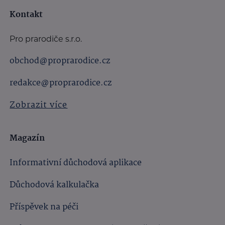
Kontakt
Pro prarodiče s.r.o.
obchod@proprarodice.cz
redakce@proprarodice.cz
Zobrazit více
Magazín
Informativní důchodová aplikace
Důchodová kalkulačka
Příspěvek na péči