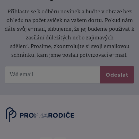
Přihlaste se k odběru novinek a buďte v obraze bez
ohledu na počet svíček na vašem dortu. Pokud nám
dáte svůj e-mail, slibujeme, že jej budeme používat k
zasílání důležitých nebo zajímavých
sdělení.
Prosíme, zkontrolujte si svoji emailovou
schránku, kam jsme poslali potvrzovací e-mail.
Odeslat