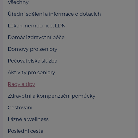
Všechny
Úřední sdělení a informace o dotacích
Lékaři, nemocnice, LDN
Domácí zdravotní péče
Domovy pro seniory
Pečovatelská služba
Aktivity pro seniory
Rady a tipy
Zdravotní a kompenzační pomůcky
Cestování
Lázně a wellness
Poslední cesta