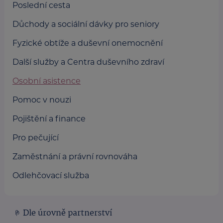
Poslední cesta
Důchody a sociální dávky pro seniory
Fyzické obtíže a duševní onemocnění
Další služby a Centra duševního zdraví
Osobní asistence
Pomoc v nouzi
Pojištění a finance
Pro pečující
Zaměstnání a právní rovnováha
Odlehčovací služba
Dle úrovně partnerství