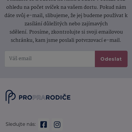
ohledu na počet svíček na vašem dortu. Pokud nám
dáte svůj e-mail, slibujeme, že jej budeme používat k
zasílání důležitých nebo zajímavých
sdělení.
Prosíme, zkontrolujte si svoji emailovou
schránku, kam jsme poslali potvrzovací e-mail.
Odeslat
Sledujte nás: