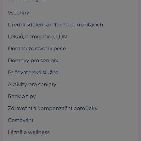
Všechny
Úřední sdělení a informace o dotacích
Lékaři, nemocnice, LDN
Domácí zdravotní péče
Domovy pro seniory
Pečovatelská služba
Aktivity pro seniory
Rady a tipy
Zdravotní a kompenzační pomůcky
Cestování
Lázně a wellness