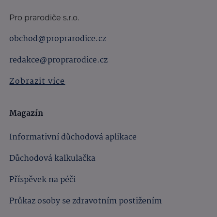
Pro prarodiče s.r.o.
obchod@proprarodice.cz
redakce@proprarodice.cz
Zobrazit více
Magazín
Informativní důchodová aplikace
Důchodová kalkulačka
Příspěvek na péči
Průkaz osoby se zdravotním postižením