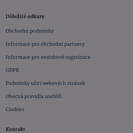
Důležité odkazy
Obchodní podmínky
Informace pro obchodní partnery
Informace pro neziskové organizace
GDPR
Podmínky užití webových stránek
Obecná pravidla soutěží
Cookies
Kontakt